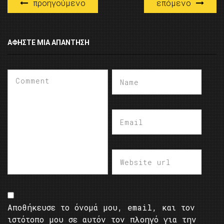
προηγούμενο
επόμενο
ΑΦΉΣΤΕ ΜΙΑ ΑΠΆΝΤΗΣΗ
Αποθήκευσε το όνομά μου, email, και τον
ιστότοπο μου σε αυτόν τον πλοηγό για την