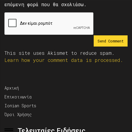
επόμενη φορά που θα σχολιάσω.
This site uses Akismet to reduce spam.
Learn how your comment data is processed.
Αρχική
Επικοινωνία
Ionian Sports
Όροι Χρήσης
Τελευταίες Ειδήσεις