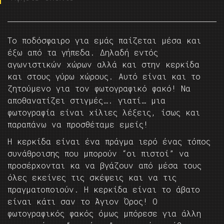
Το ποδόσφαιρο για εμάς παίζεται μέσα και
έξω από τα γήπεδα. Δηλαδή εντός
αγωνιστικών χώρων αλλά και στην κερκίδα
και στους γύρω χώρους. Αυτό είναι και το
ζητούμενο για τον φωτογραφικό φακό! Να
αποθανατίζει στιγμές…. γιατί… μια
φωτογραφία είναι χίλιες λέξεις, ίσως και
παραπάνω να προσθέταμε εμείς!
Η κερκίδα είναι ένα πράγμα ιερό ένας τόπος
συνάθροισης που μπορούν “οι πιστοί” να
προσέρχονται κα να βγάζουν από μέσα τους
όλες εκείνες τις σκέψεις και να τις
πραγματοποιούν. Η κερκίδα είναι το άβατο
είναι κάτι σαν το Άγιον Όρος! Ο
φωτογραφικός φακός όμως μπόρεσε για άλλη