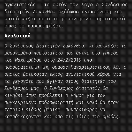
αγωνιστικές. Για αυτόν τον λόγο ο Σύνδεσμος
διαιτητών Ζακύνθου εξέδωσε ανακοίνωση και
καταδικάζει αυτό το μεμονωμένο περιστατικό
όπως το χαρακτηρίζει.
Αναλυτικά
Ο Σύνδεσμος Διαιτητών Ζακύνθου, καταδικάζει το
μεμονωμένο περιστατικό που έγινε στο γήπεδο
του Μαχαιράδου στις 24/2/2019 από
ποδοσφαιριστή της ομάδας Παναρτεμισιακός ΑΟ, ο
οποίος βρισκόταν εκτός αγωνιστικού χώρου για
τα γεγονότα που έγιναν στους διαιτητές του
Συνδέσμου μας. Ο Σύνδεσμος διαιτητών θα
κινηθεί όπως προβλέπει ο νόμος για τον
συγκεκριμένο ποδοσφαιριστή και καλό θα ήταν
τέτοιου είδους βίαιες συμπεριφορές να
καταδικάζονται και από τις ίδιες τις ομάδες.