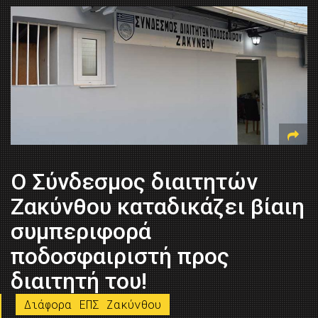
Ο Σύνδεσμος διαιτητών
Ζακύνθου καταδικάζει βίαιη
συμπεριφορά
ποδοσφαιριστή προς
διαιτητή του!
Διάφορα ΕΠΣ Ζακύνθου