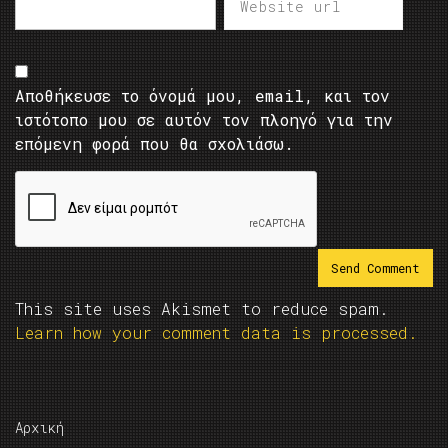
Αποθήκευσε το όνομά μου, email, και τον
ιστότοπο μου σε αυτόν τον πλοηγό για την
επόμενη φορά που θα σχολιάσω.
This site uses Akismet to reduce spam.
Learn how your comment data is processed.
Αρχική