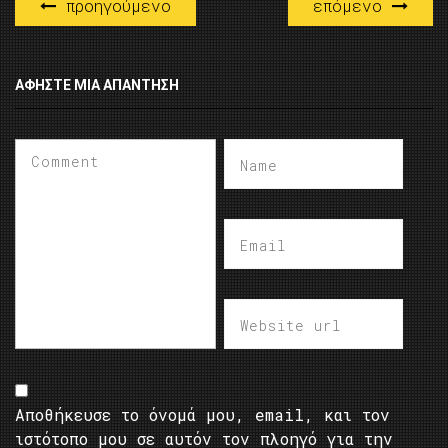
προηγούμενο
επόμενο
ΑΦΉΣΤΕ ΜΙΑ ΑΠΆΝΤΗΣΗ
Αποθήκευσε το όνομά μου, email, και τον
ιστότοπο μου σε αυτόν τον πλοηγό για την