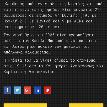
ελεύθερος από την ομάδα της Νικαίας και από
τότε έμεινε χωρίς ομάδα. Είχε συνολικά 224
συμμετοχές σε επίπεδο Α’ Εθνικής (195 με
Ηρακλή,2 0 με Ιωνικό και 9 με ΑΕΚ) και
έχει σημειώσει 20 τέρματα.
Τον Δεκέμβριο του 2005 είχε προσπαθήσει
μαζί με τον Βασίλη Μπορμπόκη να αποκτήσει
το πλειοψηφικό πακέτο των μετοχών του
Απόλλωνα Καλαμαριάς.
Η κηδεία του θα γίνει σήμερα το απόγευμα
στις 19:15 από τα Κοιμητήρια Αναστάσεως του
Κυρίου στη Θεσσαλονίκη.