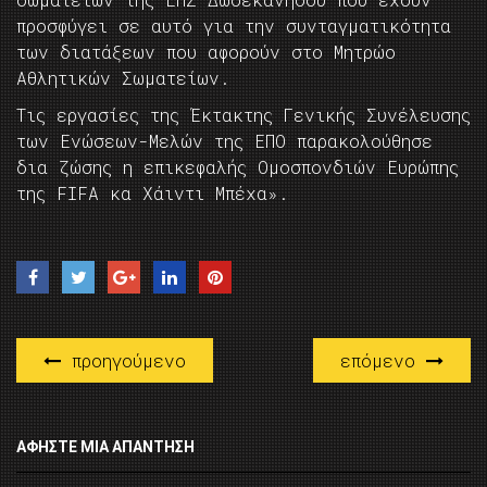
προσφύγει σε αυτό για την συνταγματικότητα
των διατάξεων που αφορούν στο Μητρώο
Αθλητικών Σωματείων.
Τις εργασίες της Έκτακτης Γενικής Συνέλευσης
των Ενώσεων-Μελών της ΕΠΟ παρακολούθησε
δια ζώσης η επικεφαλής Ομοσπονδιών Ευρώπης
της FIFA κα Χάιντι Μπέχα».
προηγούμενο
επόμενο
ΑΦΉΣΤΕ ΜΙΑ ΑΠΆΝΤΗΣΗ