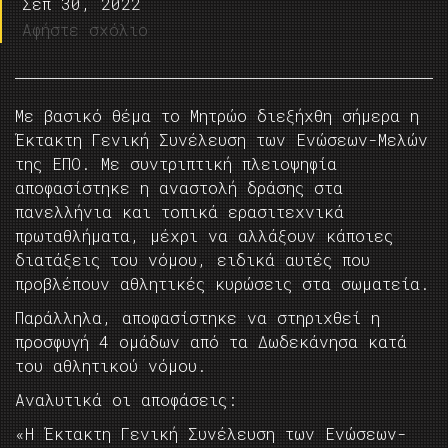
Σεπ 30, 2022
Αφήστε σχόλιο
Με βασικό θέμα το Μητρώο διεξήχθη σήμερα η
Έκτακτη Γενική Συνέλευση των Ενώσεων-Μελών
της ΕΠΟ. Με συντριπτική πλειοψηφία
αποφασίστηκε η αναστολή δράσης στα
πανελλήνια και τοπικά ερασιτεχνικά
πρωταθλήματα, μέχρι να αλλάξουν κάποιες
διατάξεις του νόμου, ειδικά αυτές που
προβλέπουν αθλητικές κυρώσεις στα σωματεία.
Παράλληλα, αποφασίστηκε να στηριχθεί η
προσφυγή 4 ομάδων από τα Δωδεκάνησα κατά
του αθλητικού νόμου.
Αναλυτικά οι αποφάσεις:
«Η Έκτακτη Γενική Συνέλευση των Ενώσεων-