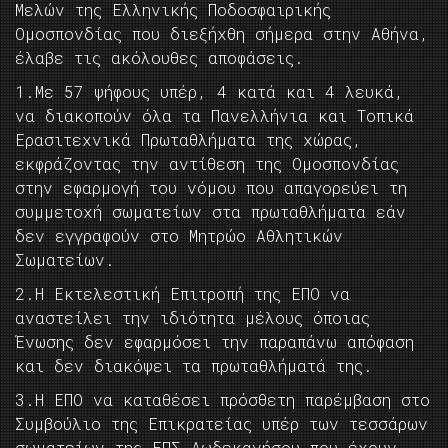
Μελών της Ελληνικής Ποδοσφαιρικής
Ομοσπονδίας που διεξήχθη σήμερα στην Αθήνα,
έλαβε τις ακόλουθες αποφάσεις.
1.Με 57 ψήφους υπέρ, 4 κατά και 4 λευκά,
να διακοπούν όλα τα Πανελλήνια και Τοπικά
Ερασιτεχνικά Πρωταθλήματα της χώρας,
εκφράζοντας την αντίθεση της Ομοσπονδίας
στην εφαρμογή του νόμου που απαγορεύει τη
συμμετοχή σωματείων στα πρωταθλήματα εάν
δεν εγγραφούν στο Μητρώο Αθλητικών
Σωματείων.
2.Η Εκτελεστική Επιτροπή της ΕΠΟ να
αναστείλει την ιδιότητα μέλους όποιας
Ένωσης δεν εφαρμόσει την παραπάνω απόφαση
και δεν διακόψει τα πρωταθλήματά της.
3.Η ΕΠΟ να καταθέσει πρόσθετη παρέμβαση στο
Συμβούλιο της Επικρατείας υπέρ των τεσσάρων
σωματείων της ΕΠΣ Δωδεκανήσου που έχουν