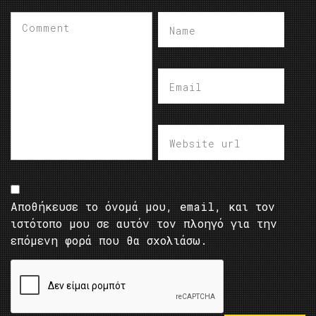
Αποθήκευσε το όνομά μου, email, και τον
ιστότοπο μου σε αυτόν τον πλοηγό για την
επόμενη φορά που θα σχολιάσω.