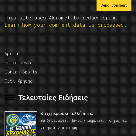
This site uses Akismet to reduce spam.
Learn how your comment data is processed.
Αρχική
Επικοινωνία
Ionian Sports
Όροι Χρήσης
Τελευταίες Ειδήσεις
Θα ξημερώσει… αλλά πότε;
Θα ξημερώσει. Πάντα ξημερώνει. Το φως θα
νικήσει για ακόμη …