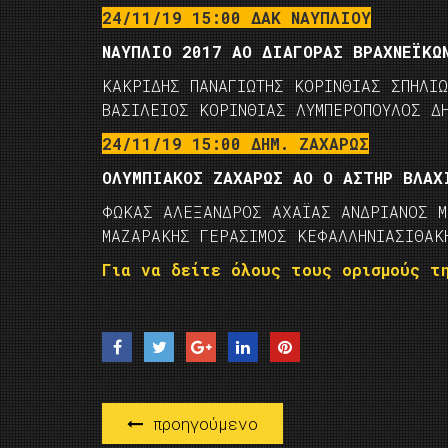
24/11/19 15:00 ΔΑΚ ΝΑΥΠΛΙΟΥ
ΝΑΥΠΛΙΟ 2017 ΑΟ ΔΙΑΓΟΡΑΣ ΒΡΑΧΝΕΪΚΩ
ΚΑΚΡΙΔΗΣ ΠΑΝΑΓΙΩΤΗΣ ΚΟΡΙΝΘΙΑΣ ΣΠΗΛΙ
ΒΑΣΙΛΕΙΟΣ ΚΟΡΙΝΘΙΑΣ ΛΥΜΠΕΡΟΠΟΥΛΟΣ Δ
24/11/19 15:00 ΔΗΜ. ΖΑΧΑΡΩΣ
ΟΛΥΜΠΙΑΚΟΣ ΖΑΧΑΡΩΣ ΑΟ Ο ΑΣΤΗΡ ΒΛΑΧ
ΦΩΚΑΣ ΑΛΕΞΑΝΔΡΟΣ ΑΧΑΪΑΣ ΑΝΔΡΙΑΝΟΣ Μ
ΜΑΖΑΡΑΚΗΣ ΓΕΡΑΣΙΜΟΣ ΚΕΦΑΛΛΗΝΙΑΣΙΘΑΚ
Για να δείτε όλους τους ορισμούς τη
προηγούμενο