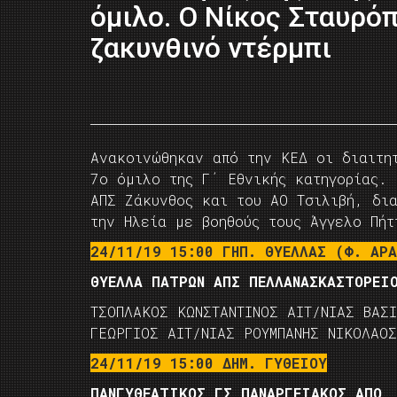
όμιλο. Ο Νίκος Σταυρό
ζακυνθινό ντέρμπι
Ανακοινώθηκαν από την ΚΕΔ οι διαιτη
7ο όμιλο της Γ΄ Εθνικής κατηγορίας. 
ΑΠΣ Ζάκυνθος και του ΑΟ Τσιλιβή, δια
την Ηλεία με βοηθούς τους Άγγελο Πή
24/11/19 15:00 ΓΗΠ. ΘΥΕΛΛΑΣ (Φ. ΑΡ
ΘΥΕΛΛΑ ΠΑΤΡΩΝ ΑΠΣ ΠΕΛΛΑΝΑΣΚΑΣΤΟΡΕΙ
ΤΣΟΠΛΑΚΟΣ ΚΩΝΣΤΑΝΤΙΝΟΣ ΑΙΤ/ΝΙΑΣ ΒΑΣΙ
ΓΕΩΡΓΙΟΣ ΑΙΤ/ΝΙΑΣ ΡΟΥΜΠΑΝΗΣ ΝΙΚΟΛΑΟ
24/11/19 15:00 ΔΗΜ. ΓΥΘΕΙΟΥ
ΠΑΝΓΥΘΕΑΤΙΚΟΣ ΓΣ ΠΑΝΑΡΓΕΙΑΚΟΣ ΑΠΟ