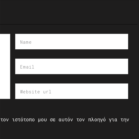
τον ιστότοπο μου σε αυτόν τον πλοηγό για την