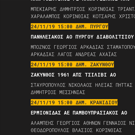
ΜΠΕΚΙΑΡΗΣ ΔΗΜΗΤΡΙΟΣ ΚΟΡΙΝΘΙΑΣ ΤΡΙΑΝ
ΧΑΡΑΛΑΜΠΟΣ ΚΟΡΙΝΘΙΑΣ ΚΟΤΣΑΡΗΣ ΧΡΙΣΤ
24/11/19 15:00 ΔΗΜ. ΠΥΡΓΟΥ
ΠΑΝΗΛΕΙΑΚΟΣ ΑΟ ΠΥΡΓΟΥ ΔΙΑΒΟΛΙΤΣΙΟΥ
ΜΠΟΖΝΟΣ ΓΕΩΡΓΙΟΣ ΑΡΚΑΔΙΑΣ ΣΤΑΜΑΤΟΠΟ
ΑΡΚΑΔΙΑΣ ΛΑΓΟΣ ΑΝΔΡΕΑΣ ΑΧΑΪΑΣ
24/11/19 15:00 ΔΗΜ. ΖΑΚΥΝΘΟΥ
ΖΑΚΥΝΘΟΣ 1961 ΑΠΣ ΤΣΙΛΙΒΙ ΑΟ
ΣΤΑΥΡΟΠΟΥΛΟΣ ΝΙΚΟΛΑΟΣ ΗΛΕΙΑΣ ΠΗΤΤΑΣ
ΔΗΜΗΤΡΙΟΣ ΜΕΣΣΗΝΙΑΣ
24/11/19 15:00 ΔΗΜ. ΚΡΑΝΙΔΙΟΥ
ΕΡΜΙΟΝΙΔΑΣ ΑΕ ΠΑΜΒΟΥΠΡΑΣΙΑΚΟΣ ΑΟ
ΑΛΑΜΠΕΗΣ ΓΕΩΡΓΙΟΣ ΑΘΗΝΩΝ ΓΕΝΝΑΙΟΣ Ν
ΘΕΟΔΩΡΟΠΟΥΛΟΣ ΒΛΑΣΙΟΣ ΚΟΡΙΝΘΙΑΣ