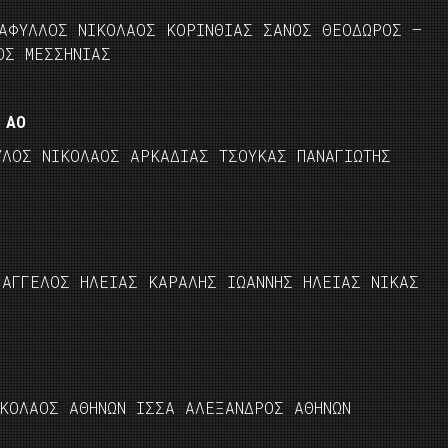
ΤΑΦΥΛΛΟΣ ΝΙΚΟΛΑΟΣ ΚΟΡΙΝΘΙΑΣ ΣΑΝΟΣ ΘΕΟΔΩΡΟΣ –
ΟΣ ΜΕΣΣΗΝΙΑΣ
 ΑΟ
ΥΛΟΣ ΝΙΚΟΛΑΟΣ ΑΡΚΑΔΙΑΣ ΤΣΟΥΚΑΣ ΠΑΝΑΓΙΩΤΗΣ
 ΑΓΓΕΛΟΣ ΗΛΕΙΑΣ ΚΑΡΑΛΗΣ ΙΩΑΝΝΗΣ ΗΛΕΙΑΣ ΝΙΚΑΣ
ΙΚΟΛΑΟΣ ΑΘΗΝΩΝ ΙΣΣΑ ΑΛΕΞΑΝΔΡΟΣ ΑΘΗΝΩΝ