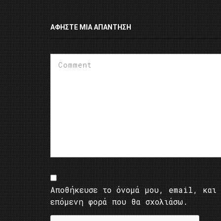
ΑΦΉΣΤΕ ΜΙΑ ΑΠΆΝΤΗΣΗ
Αποθήκευσε το όνομά μου, email, και 
επόμενη φορά που θα σχολιάσω.