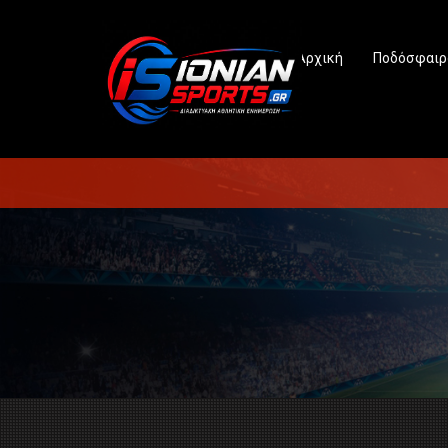
Αρχική
Ποδόσφαιρ