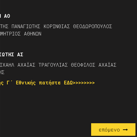
Ν ΑΟ
ΩΤΗΣ ΠΑΝΑΓΙΩΤΗΣ ΚΟΡΙΝΘΙΑΣ ΘΕΟΔΩΡΟΠΟΥΛΟΣ
ΗΜΗΤΡΙΟΣ ΑΘΗΝΩΝ
ΙΩΤΗΣ ΑΣ
ΙΧΑΗΛ ΑΧΑΪΑΣ ΤΡΑΓΟΥΛΙΑΣ ΘΕΟΦΙΛΟΣ ΑΧΑΪΑΣ
ΗΣ
ς Γ΄ Εθνικής πατήστε ΕΔΩ>>>>>>>>
επόμενο