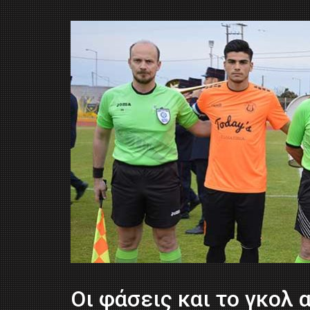
Οι φάσεις και το γκολ 