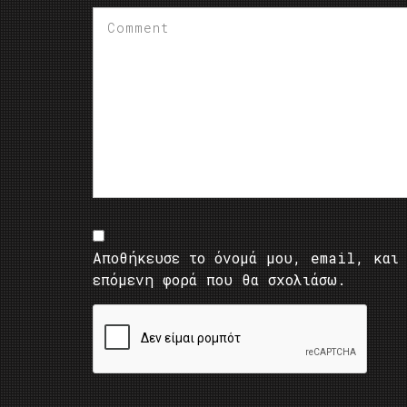
Αποθήκευσε το όνομά μου, email, και 
επόμενη φορά που θα σχολιάσω.