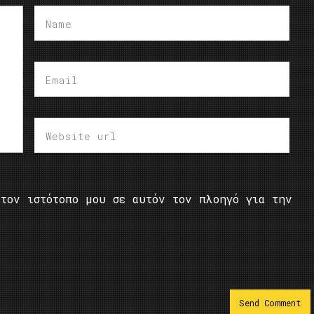
τον ιστότοπο μου σε αυτόν τον πλοηγό για την