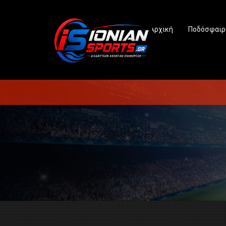
Αρχική
Ποδόσφαιρ