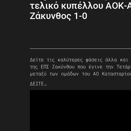
τελικό κυπέλλου ΑΟΚ-
Ζάκυνθος 1-0
Δείτε τις καλύτερες φάσεις άλλα και
της ΕΠΣ Ζακύνθου που έγινε την Τετάρ
μεταξύ των ομάδων του ΑΟ Κατασταρίο
ΔΕΙΤΕ…