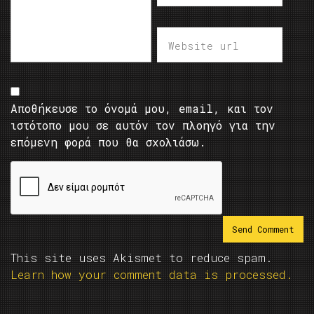
Αποθήκευσε το όνομά μου, email, και τον
ιστότοπο μου σε αυτόν τον πλοηγό για την
επόμενη φορά που θα σχολιάσω.
This site uses Akismet to reduce spam.
Learn how your comment data is processed.