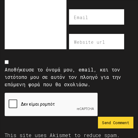
Αποθήκευσε το όνομά μου, email, και τον
ιστότοπο μου σε αυτόν τον πλοηγό για την
επόμενη φορά που θα σχολιάσω.
This site uses Akismet to reduce spam.