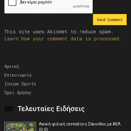
This site uses Akismet to reduce spam.
Learn how your comment data is processed.
Αρχική
Επικοινωνία
Ionian Sports
Όροι Χρήσης
Τελευταίες Ειδήσεις
Λευκή-φιλική ισοπαλία η Ζάκυνθος με ΑΕΛ
(0-0)