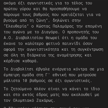
ακόμα έξι αγωνιστικές για το τέλος του
πρώτου γύρου και θα προσπαθήσουμε να
πάρουμε τους βαθμούς που χρειάζεται για να
βγούμε από τη ζώνη”, δηλώνει στην
“Ελευθερία” ο Κώστας Παλαμάρας την επομένη
του αγώνα με το Διαγόρα. Ο προπονητής του
Α.Ο. Διαβολιτσίου θεωρεί ότι η ομάδα του
έκανε το καλύτερο φετινό παιχνίδι όσον
αφορά την αγωνιστικότητα και τη συγκέντρωση
σε όλη τη διάρκεια της αναμέτρησης και
κέρδισε καθαρά.
Το Διαβολίτσι έβγαλε ενέργεια κόντρα σε μια
έμπειρη ομάδα στη Γ’ εθνική που μετρούσε
μάλιστα 10 βαθμούς σε έξι αγωνιστικές.
Το ζητούμενο πλέον είναι να κάνει το ίδιο
και στο εκτός έδρας ματς που ακολουθεί με
τον Ολυμπιακό Ζαχάρως.