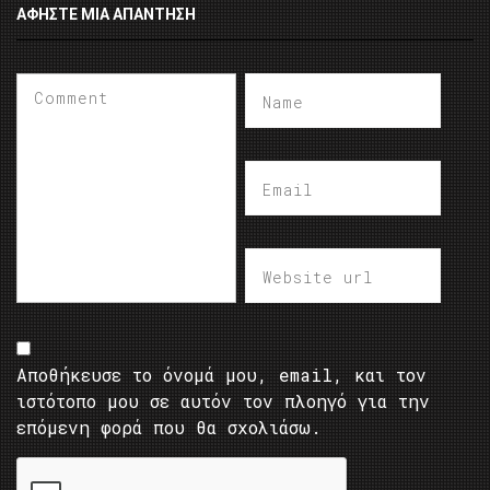
ΑΦΉΣΤΕ ΜΙΑ ΑΠΆΝΤΗΣΗ
Αποθήκευσε το όνομά μου, email, και τον
ιστότοπο μου σε αυτόν τον πλοηγό για την
επόμενη φορά που θα σχολιάσω.