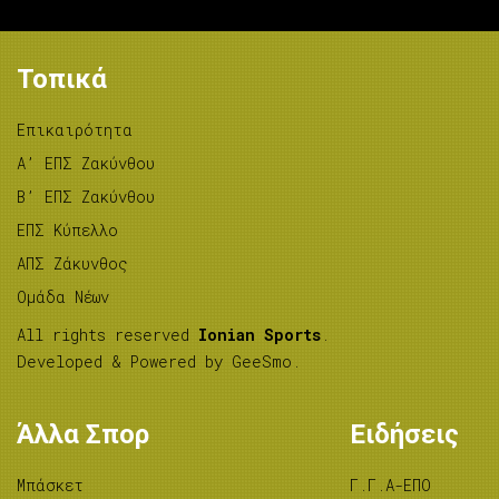
Τοπικά
Επικαιρότητα
A’ ΕΠΣ Ζακύνθου
B’ ΕΠΣ Ζακύνθου
ΕΠΣ Κύπελλο
ΑΠΣ Ζάκυνθος
Ομάδα Νέων
All rights reserved
Ionian Sports
.
Developed & Powered by
GeeSmo
.
Άλλα Σπορ
Ειδήσεις
Μπάσκετ
Γ.Γ.Α-ΕΠΟ