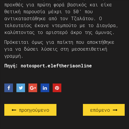
προχθές για πρώτη φορά βασικός και είχε
θετική παρουσία μέχρι το 50’ που
αντικαταστάθηκε από τον Τζαλάτου. Ο
τελευταίος έκανε ντεμπούτο με το Διαγόρα,
καλύπτοντας το αριστερό άκρο της άμυνας.
Πρόκειται όμως για παίκτη που αποκτήθηκε
για να δώσει λύσεις στη μεσοεπιθετική
γραμμή.
Πηγή: notosport.eleftheriaonline
προηγούμενο
επόμενο