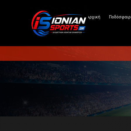
Αρχική
Ποδόσφαιρ