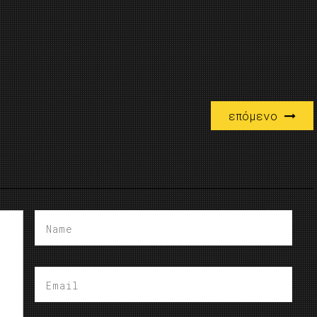
επόμενο