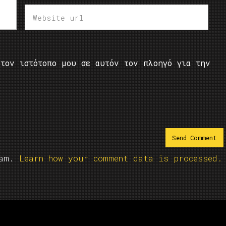
τον ιστότοπο μου σε αυτόν τον πλοηγό για την
pam.
Learn how your comment data is processed.