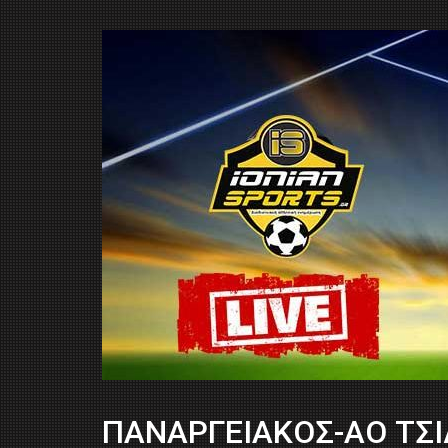
ΠΑΝΑΡΓΕΙΑΚΟΣ-ΑΟ ΤΣΙΛ