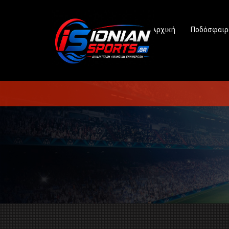
Αρχική
Ποδόσφαιρ