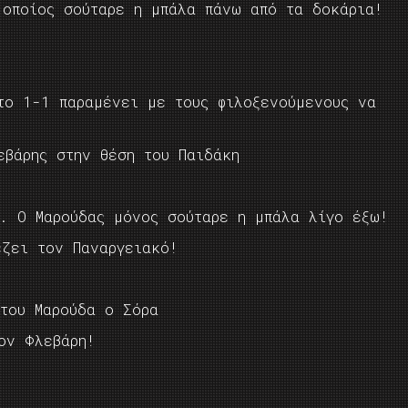
 οποίος σούταρε η μπάλα πάνω από τα δοκάρια!
!
το 1-1 παραμένει με τους φιλοξενούμενους να
εβάρης στην θέση του Παιδάκη
ή. Ο Μαρούδας μόνος σούταρε η μπάλα λίγο έξω!
έζει τον Παναργειακό!
 του Μαρούδα ο Σόρα
ον Φλεβάρη!