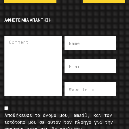
ΑΦΉΣΤΕ ΜΙΑ ΑΠΆΝΤΗΣΗ
Αποθήκευσε το όνομά μου, email, και τον
ιστότοπο μου σε αυτόν τον πλοηγό για την
επόμενη φορά που θα σχολιάσω.