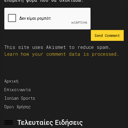
This site uses Akismet to reduce spam.
Learn how your comment data is processed.
Αρχική
Επικοινωνία
Ionian Sports
Όροι Χρήσης
Τελευταίες Ειδήσεις