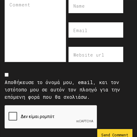
Αποθήκευσε το όνομά μου, email, και τον
ιστότοπο μου σε αυτόν τον πλοηγό για την
επόμενη φορά που θα σχολιάσω.