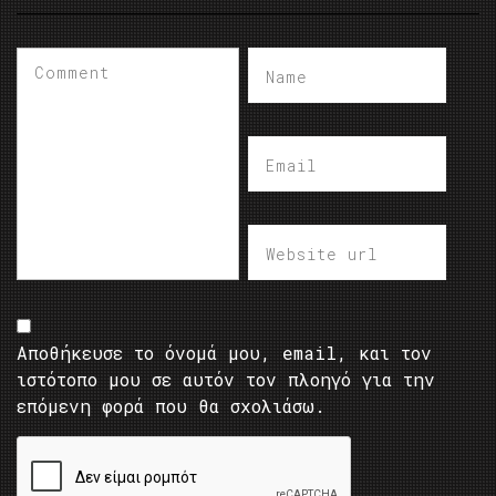
Αποθήκευσε το όνομά μου, email, και τον
ιστότοπο μου σε αυτόν τον πλοηγό για την
επόμενη φορά που θα σχολιάσω.