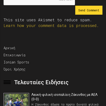
This site uses Akismet to reduce spam.
Learn how your comment data is processed.
Αρχική
Επικοινωνία
Ionian Sports
Όροι Χρήσης
Τελευταίες Ειδήσεις
Λευκή-φιλική ισοπαλία η Ζάκυνθος με ΑΕΛ
(0-0)
Η Ζάκυνθος έδωσε το πρώτο δυνατό φιλικό