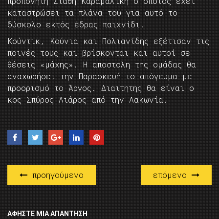
προπονητή Στάθη Καραμαλίκη ο οποίος έχει
καταστρώσει τα πλάνα του για αυτό το
δύσκολο εκτός έδρας παιχνίδι.
Κούντικ, Κούνια και Πολιανίδης εξέτισαν τις
ποινές τους και βρίσκονται και αυτοί σε
θέσεις «μάχης». Η αποστολη της ομάδας θα
αναχωρήσει την Παρασκευή το απόγευμα με
προορισμό το Άργος. Διαιτητης θα είναι ο
κος Σπύρος Λιάρος από την Λακωνία.
προηγούμενο
επόμενο
ΑΦΉΣΤΕ ΜΙΑ ΑΠΆΝΤΗΣΗ