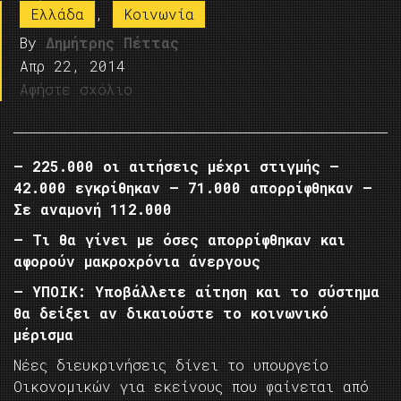
Ελλάδα
,
Κοινωνία
By
Δημήτρης Πέττας
Απρ 22, 2014
Αφήστε σχόλιο
– 225.000 οι αιτήσεις μέχρι στιγμής –
42.000 εγκρίθηκαν – 71.000 απορρίφθηκαν –
Σε αναμονή 112.000
– Τι θα γίνει με όσες απορρίφθηκαν και
αφορούν μακροχρόνια άνεργους
– ΥΠΟΙΚ: Υποβάλλετε αίτηση και το σύστημα
θα δείξει αν δικαιούστε το κοινωνικό
μέρισμα
Νέες διευκρινήσεις δίνει το υπουργείο
Οικονομικών για εκείνους που φαίνεται από