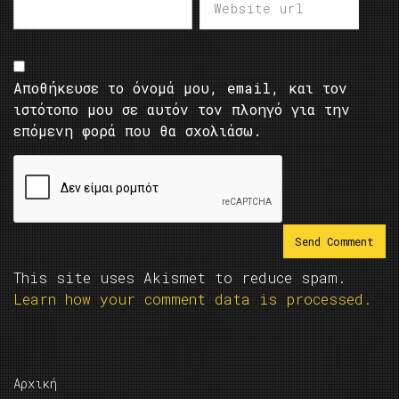
Αποθήκευσε το όνομά μου, email, και τον
ιστότοπο μου σε αυτόν τον πλοηγό για την
επόμενη φορά που θα σχολιάσω.
This site uses Akismet to reduce spam.
Learn how your comment data is processed.
Αρχική