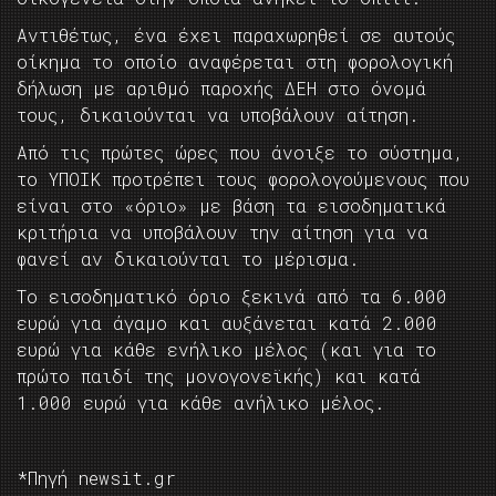
Αντιθέτως, ένα έχει παραχωρηθεί σε αυτούς
οίκημα το οποίο αναφέρεται στη φορολογική
δήλωση με αριθμό παροχής ΔΕΗ στο όνομά
τους, δικαιούνται να υποβάλουν αίτηση.
Από τις πρώτες ώρες που άνοιξε το σύστημα,
το ΥΠΟΙΚ προτρέπει τους φορολογούμενους που
είναι στο «όριο» με βάση τα εισοδηματικά
κριτήρια να υποβάλουν την αίτηση για να
φανεί αν δικαιούνται το μέρισμα.
Το εισοδηματικό όριο ξεκινά από τα 6.000
ευρώ για άγαμο και αυξάνεται κατά 2.000
ευρώ για κάθε ενήλικο μέλος (και για το
πρώτο παιδί της μονογονεϊκής) και κατά
1.000 ευρώ για κάθε ανήλικο μέλος.
*Πηγή newsit.gr