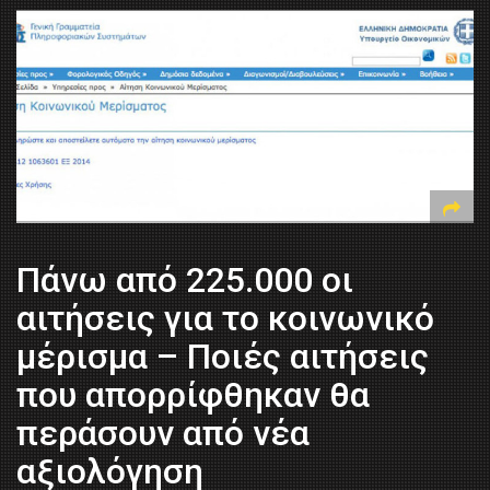
Πάνω από 225.000 οι
αιτήσεις για το κοινωνικό
μέρισμα – Ποιές αιτήσεις
που απορρίφθηκαν θα
περάσουν από νέα
αξιολόγηση