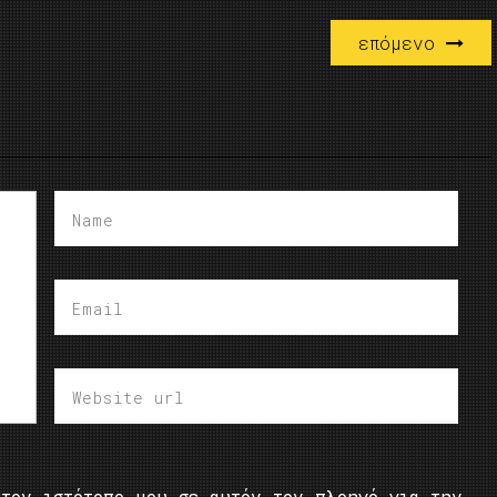
επόμενο
τον ιστότοπο μου σε αυτόν τον πλοηγό για την