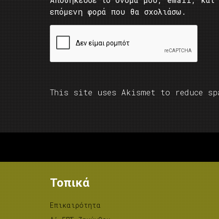
επόμενη φορά που θα σχολιάσω.
This site uses Akismet to reduce s
Τοπικά
Επικαιρότητα