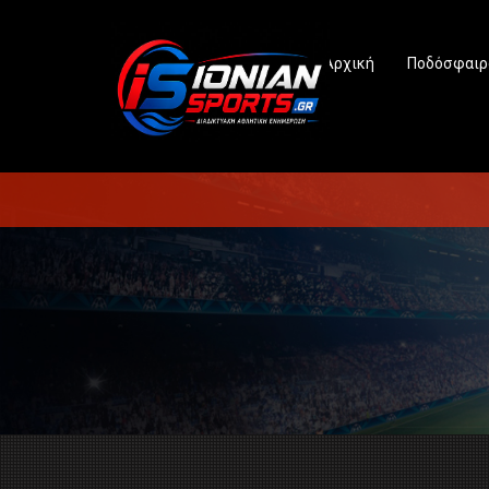
Αρχική
Ποδόσφαιρ