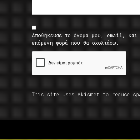
Αποθήκευσε το όνομά μου, email, και 
επόμενη φορά που θα σχολιάσω.
This site uses Akismet to reduce s