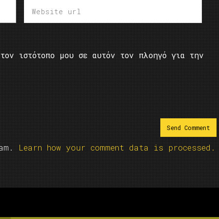
τον ιστότοπο μου σε αυτόν τον πλοηγό για την
pam.
Learn how your comment data is processed.