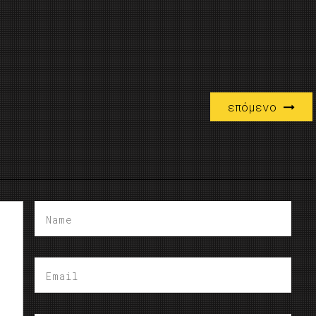
επόμενο