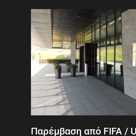
Παρέμβαση από FIFA / 