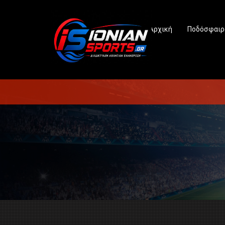
Αρχική
Ποδόσφαιρ