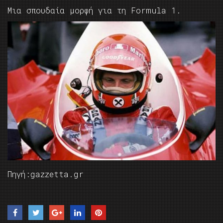
Μια σπουδαία μορφή για τη Formula 1.
Πηγή:gazzetta.gr