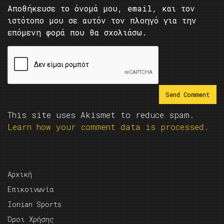
Αποθήκευσε το όνομά μου, email, και τον
ιστότοπο μου σε αυτόν τον πλοηγό για την
επόμενη φορά που θα σχολιάσω.
This site uses Akismet to reduce spam.
Learn how your comment data is processed.
Αρχική
Επικοινωνία
Ionian Sports
Όροι Χρήσης