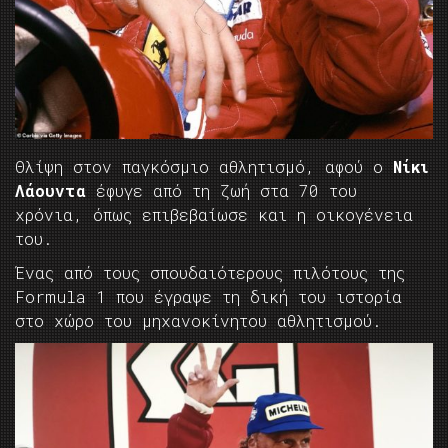
Θλίψη στον παγκόσμιο αθλητισμό, αφού ο
Νίκι
Λάουντα
έφυγε από τη ζωή στα 70 του
χρόνια, όπως επιβεβαίωσε και η οικογένεια
του.
Ένας από τους σπουδαιότερους πιλότους της
Formula 1 που έγραψε τη δική του ιστορία
στο χώρο του μηχανοκίνητου αθλητισμού.