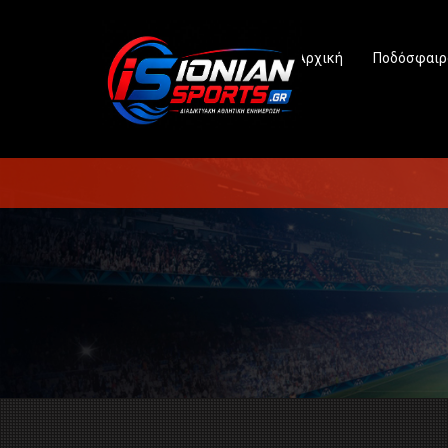
Αρχική
Ποδόσφαιρ