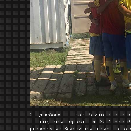
Οι γηπεδούχοι μπήκαν δυνατά στο παι
το ματς στην περιοχή του Θεοδωρόπου
μπόρεσαν να βάλουν την μπάλα στα δί