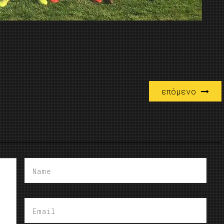
επόμενο