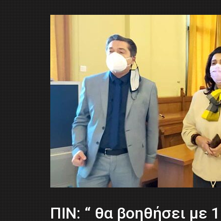
ΠΙΝ: “ θα βοηθήσει με 