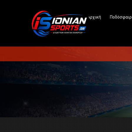
Αρχική
Ποδόσφαιρ