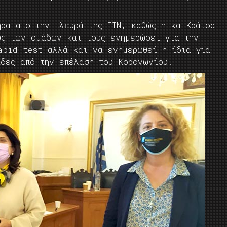
ήρα από την πλευρά της ΠΙΝ, καθώς η κα Κράτσα
υς των ομάδων και τους ενημερώσει για την
apid test αλλά και να ενημερωθεί η ίδια για
άδες από την επέλαση του Κορονωνίου.