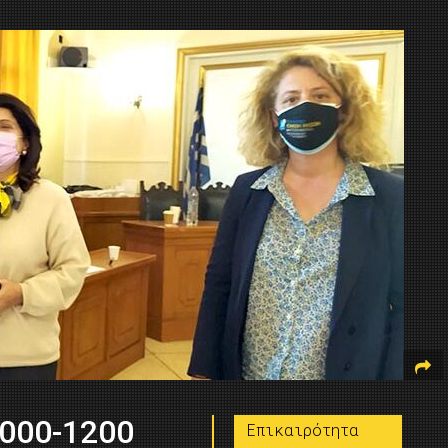
1000-1200
Επικαιρότητα