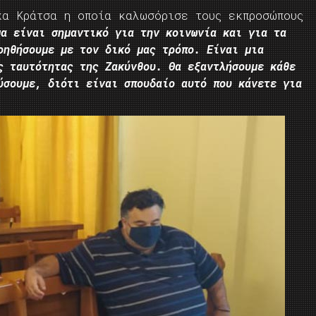
κα Κράτσα η οποία καλωσόρισε τους εκπροσώπους
μα είναι σημαντικό για την κοινωνία και για τα
οηθήσουμε με τον δικό μας τρόπο. Είναι μια
ς ταυτότητας της Ζακύνθου. Θα εξαντλήσουμε κάθε
ύσουμε, διότι είναι σπουδαίο αυτό που κάνετε για