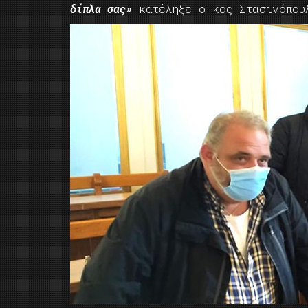
δίπλα σας»
κατέληξε ο κος Στασινόπου