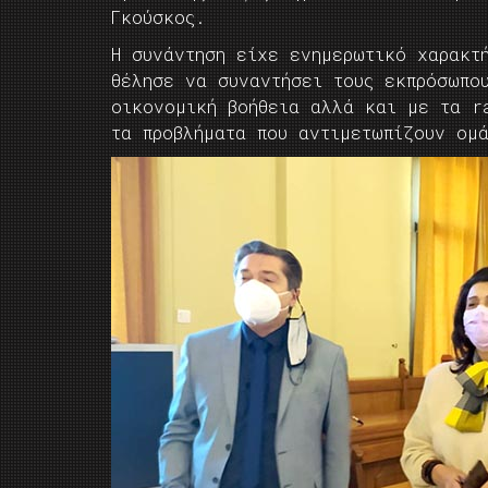
Γκούσκος.
Η συνάντηση είχε ενημερωτικό χαρακτ
θέλησε να συναντήσει τους εκπρόσωπο
οικονομική βοήθεια αλλά και με τα r
τα προβλήματα που αντιμετωπίζουν ομ