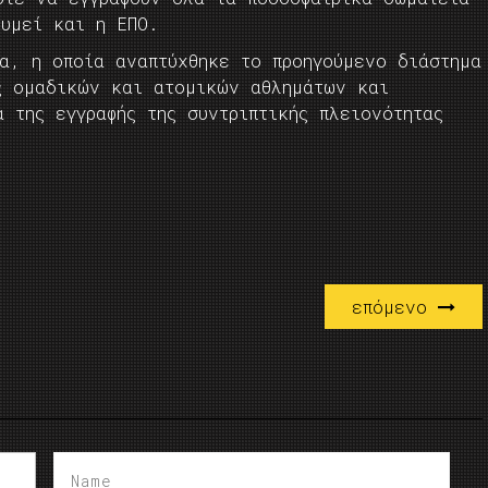
θυμεί και η ΕΠΟ.
α, η οποία αναπτύχθηκε το προηγούμενο διάστημα
ς ομαδικών και ατομικών αθλημάτων και
 της εγγραφής της συντριπτικής πλειονότητας
επόμενο