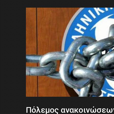
Πόλεμος ανακοινώσεων