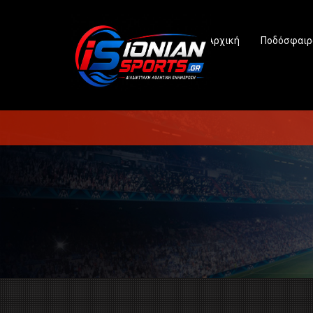
Αρχική
Ποδόσφαιρ