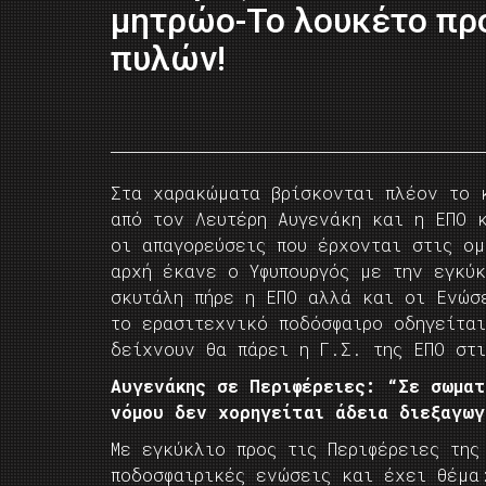
μητρώο-Το λουκέτο πρ
πυλών!
Στα χαρακώματα βρίσκονται πλέον το 
από τον Λευτέρη Αυγενάκη και η ΕΠΟ 
οι απαγορεύσεις που έρχονται στις ο
αρχή έκανε ο Υφυπουργός με την εγκύκ
σκυτάλη πήρε η ΕΠΟ αλλά και οι Ενώσ
το ερασιτεχνικό ποδόσφαιρο οδηγείτα
δείχνουν θα πάρει η Γ.Σ. της ΕΠΟ στ
Αυγενάκης σε Περιφέρειες: “Σε σωμα
νόμου δεν χορηγείται άδεια διεξαγω
Με εγκύκλιο προς τις Περιφέρειες της
ποδοσφαιρικές ενώσεις και έχει θέμα