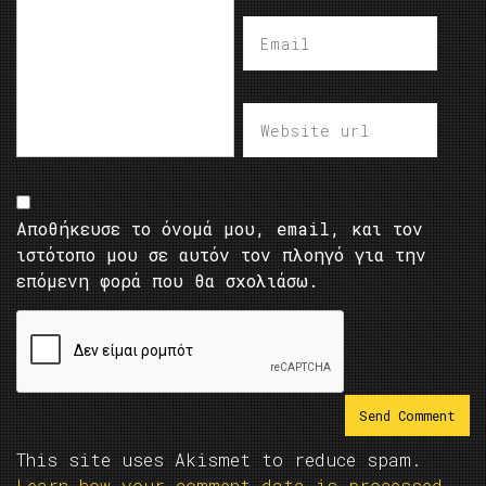
Αποθήκευσε το όνομά μου, email, και τον
ιστότοπο μου σε αυτόν τον πλοηγό για την
επόμενη φορά που θα σχολιάσω.
This site uses Akismet to reduce spam.
Learn how your comment data is processed.