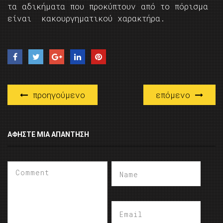
τα αδικήματα που προκύπτουν από το πόρισμα
είναι κακουργηματικού χαρακτήρα.
προηγούμενο
επόμενο
ΑΦΉΣΤΕ ΜΙΑ ΑΠΆΝΤΗΣΗ