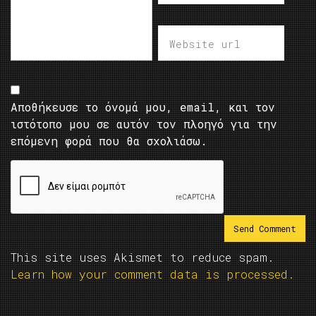
Αποθήκευσε το όνομά μου, email, και τον
ιστότοπο μου σε αυτόν τον πλοηγό για την
επόμενη φορά που θα σχολιάσω.
This site uses Akismet to reduce spam.
Learn how your comment data is processed.