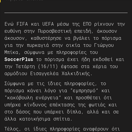
Ενώ FIFA και UEFA μέσω της ΕΠΟ ρίχνουν την
ευθύνη στην Πυροσβεστική επειδή, άκουσον
άκουσον, καθυστέρησε να βγάλει το πόρισμα
για την πυρκαγιά στην οικία του Γιώργου
Μπίκα, σύμφωνα με πληροφορίες του
SoccerPlus
το πόρισμα έχει ήδη εκδοθεί και
την Τετάρτη (16/11) έφτασε στα χέρια του
αρμόδιου Εισαγγελέα Χαλκιδικής.
Σύμφωνα με τις ίδιες πληροφορίες, το
πόρισμα κάνει λόγο για “εμπρησμό” και
“κακόβουλη ενέργεια” και προσθέτει ότι
υπήρχε κίνδυνος επέκτασης της φωτιάς και
στο δάσος που υπάρχει δίπλα, αλλά και σε
άλλα κατοικήσιμα σπίτια.
Τέλος, οι ίδιες πληροφορίες αναφέρουν ότι