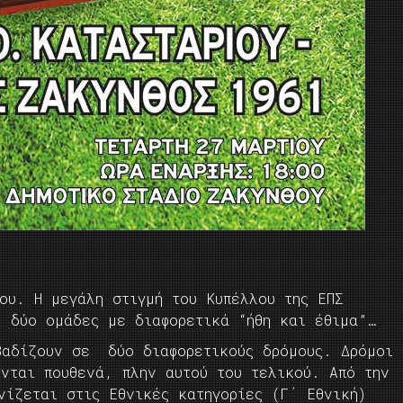
ου. Η μεγάλη στιγμή του Κυπέλλου της ΕΠΣ
 δύο ομάδες με διαφορετικά “ήθη και έθιμα”…
βαδίζουν σε δύο διαφορετικούς δρόμους. Δρόμοι
ονται πουθενά, πλην αυτού του τελικού. Από την
νίζεται στις Εθνικές κατηγορίες (Γ΄ Εθνική)