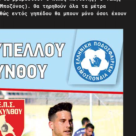
(Μποζόνος). Θα τηρηθούν όλα τα μέτρα
αθώς εντός γηπέδου θα μπουν μόνο όσοι έχουν