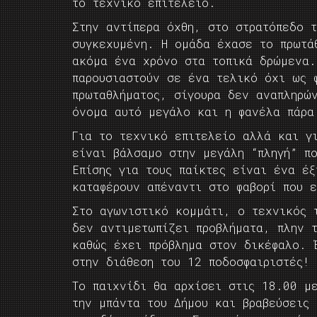
το τεχνικό επιτελείο.
Στην αντίπερα όχθη, στο στρατόπεδο 
συγκεχυμένη. Η ομάδα έχασε το πρωτά
ακόμα ένα χρόνο στα τοπικά δρώμενα.
παρουσιαστούν σε ένα τελικό όχι ως 
πρωταθλήματος, σίγουρα δεν αναπληρώ
όνομα αυτό μεγάλο και η φανέλα πάρα
Για το τεχνικό επιτελείο αλλά και γι
είναι βάλσαμο στην μεγάλη “πληγή” π
Επίσης για τους παίκτες είναι ένα έξ
καταφέρουν απέναντι στο φαβορί που 
Στο αγωνιστικό κομμάτι, ο τεχνικός 
δεν αντιμετωπίζει προβλήματα, πλην 
καθώς έχει πρόβλημα στον δικέφαλο. 
στην διάθεση του 12 ποδοσφαιριστές!
Το παιχνίδι θα αρχίσει στις 18.00 μ
την μπάντα του Δήμου και βραβεύσεις