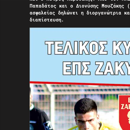
Παπαδάτος και ο Διονύσης Μουζάκης 
ασφαλείας δηλώνει η διοργανώτρια κ
διαπίστευση.