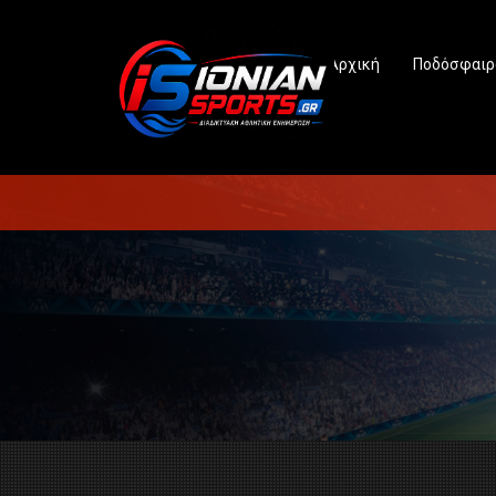
Αρχική
Ποδόσφαιρ