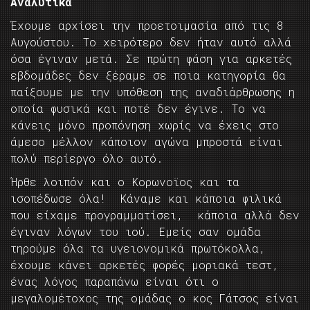
Αναλυτικά
Έχουμε αρχίσει την προετοιμασία από τις 8
Αυγούστου. Το χειρότερο δεν ήταν αυτό αλλά
όσα έγιναν μετά. Σε πρώτη φάση για αρκετές
εβδομάδες δεν ξέραμε σε ποια κατηγορία θα
παίξουμε με την υπόθεση της αναδιάρθρωσης η
οποία φυσικά και ποτέ δεν έγινε. Το να
κάνεις μόνο προπόνηση χωρίς να έχεις στο
άμεσο μέλλον κάποιον αγώνα μπροστά είναι
πολύ περίεργο όλο αυτό.
Ήρθε λοιπόν και ο Κορωνοϊος και τα
ισοπέδωσε όλα! Κάναμε και κάποια φιλικά
που είχαμε προγραμματίσει, κάποια αλλά δεν
έγιναν λόγων του ιού. Εμείς σαν ομάδα
τηρούμε όλα τα υγειονομικά πρωτόκολλα,
έχουμε κάνει αρκετές φορές μοριακά τεστ,
ένας λόγος παραπάνω είναι ότι ο
μεγαλομέτοχος της ομάδας ο κος Γάτσος είναι