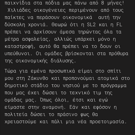
παιχνίδια στα πόδια μας πάνω από 8 μήνες!
Χιλιάδες οικογένειες περιμένουν από τους
παίκτες να περάσουν οικονομικά αυτή την
δύσκολη χρονιά. Θεωρώ ότι η SL2 και η FL
πρέπει να αρχίσουν άμεσα τηρώντας όλα τα
μέτρα ασφαλείας, αλλιώς υπάρχει μόνο η
καταστροφή, αυτό θα πρέπει να το δουν οι
υπεύθυνοι. Οι ομάδες βρίσκονται στα πρόθυρα
της οικονομικής διάλυσης.
Τώρα για εμένα προσωπικά είμαι στο σπίτι
μου στη Ζάκυνθο και προπονούμαι ατομικά στο
δημοτικό στάδιο του νησιού με το πρόγραμμα
που μας έχει δώσει το τεχνικό τιμ της
ομάδας μας. Όπως όλοι, έτσι και εγώ
είμαστε στην αναμονή. Εάν και εφόσον η
πολιτεία δώσει το πράσινο φως θα
χρειαστούμε και πάλι μια νέα προετοιμασία.