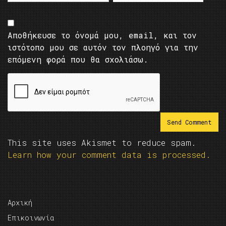
Αποθήκευσε το όνομά μου, email, και τον
ιστότοπο μου σε αυτόν τον πλοηγό για την
επόμενη φορά που θα σχολιάσω.
This site uses Akismet to reduce spam.
Learn how your comment data is processed.
Αρχική
Επικοινωνία