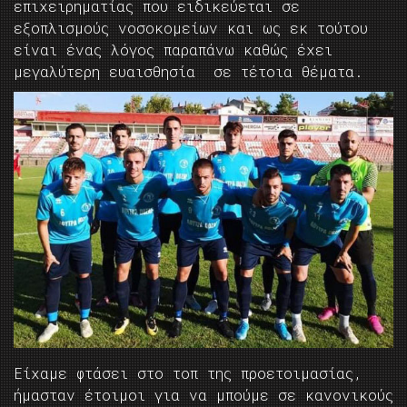
επιχειρηματίας που ειδικεύεται σε
εξοπλισμούς νοσοκομείων και ως εκ τούτου
είναι ένας λόγος παραπάνω καθώς έχει
μεγαλύτερη ευαισθησία σε τέτοια θέματα.
Είχαμε φτάσει στο τοπ της προετοιμασίας,
ήμασταν έτοιμοι για να μπούμε σε κανονικούς