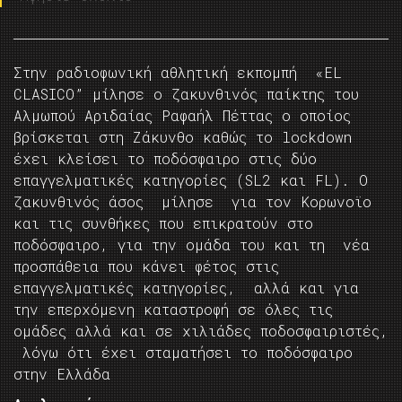
Στην ραδιοφωνική αθλητική εκπομπή «EL
CLASICO” μίλησε ο ζακυνθινός παίκτης του
Αλμωπού Αριδαίας Ραφαήλ Πέττας ο οποίος
βρίσκεται στη Ζάκυνθο καθώς το lockdown
έχει κλείσει το ποδόσφαιρο στις δύο
επαγγελματικές κατηγορίες (SL2 και FL). O
ζακυνθινός άσος μίλησε για τον Κορωνοϊο
και τις συνθήκες που επικρατούν στο
ποδόσφαιρο, για την ομάδα του και τη νέα
προσπάθεια που κάνει φέτος στις
επαγγελματικές κατηγορίες, αλλά και για
την επερχόμενη καταστροφή σε όλες τις
ομάδες αλλά και σε χιλιάδες ποδοσφαιριστές,
λόγω ότι έχει σταματήσει το ποδόσφαιρο
στην Ελλάδα