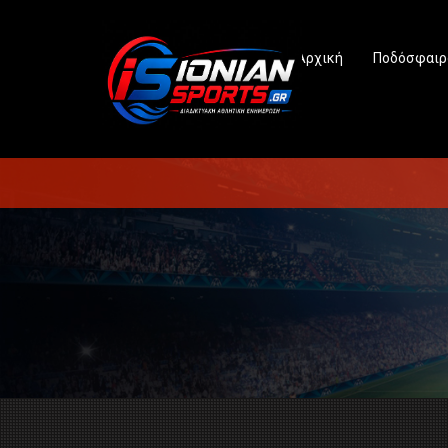
Αρχική
Ποδόσφαιρ