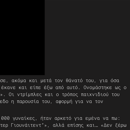
εσε, ακόμα και μετά τον θάνατό του, για όσα
 έκανε και είπε έξω από αυτό. Ονομάστηκε ως ο
». Οι ντρίμπλες και ο τρόπος παιχνιδιού του
πεδο η παρουσία του, αφορμή για να τον
.000 γυναίκες, ήταν αρκετό για εμένα να πω:
στερ Γιουνάιτεντ”», αλλά επίσης και… «Δεν ξέρω