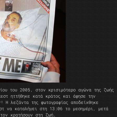
ρίου του 2005, στον κρισιμότερο αγώνα της ζωής
πεστ ηττήθηκε κατά κράτος και άφησε την
ν! Η λεζάντα της φωτογραφίας αποδείχθηκε
εστ να καταλήγει στη 13:06 το μεσημέρι, μετά
 τον κρατήσουν στη ζωή.