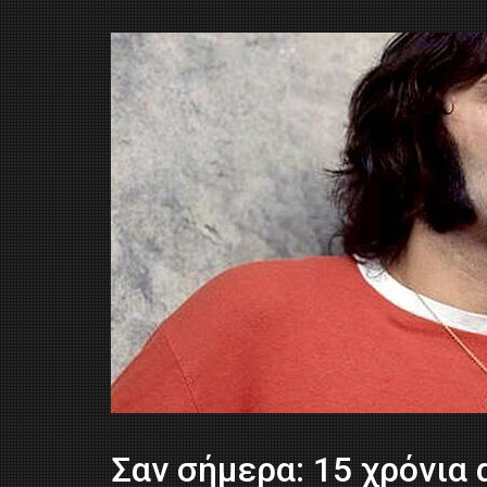
Σαν σήμερα: 15 χρόνια 