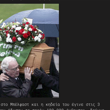
 στο Μπέλφαστ και η κηδεία του έγινε στις 3