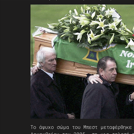
Το άψυχο σώμα του Μπεστ μεταφέρθηκε