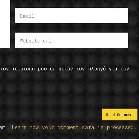
τον ιστότοπο μου σε αυτόν τον πλοηγό για την
pam.
Learn how your comment data is processed.