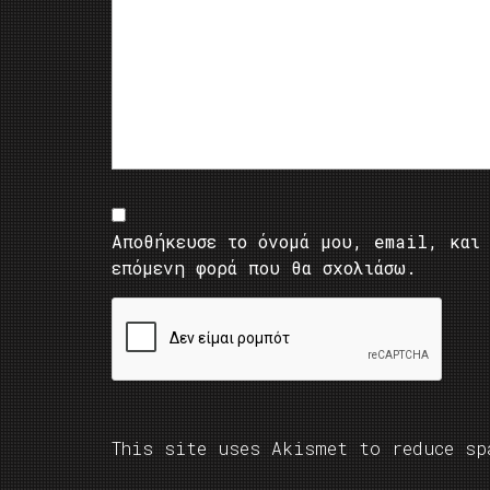
Αποθήκευσε το όνομά μου, email, και 
επόμενη φορά που θα σχολιάσω.
This site uses Akismet to reduce s