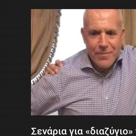
Σενάρια για «διαζύγιο»