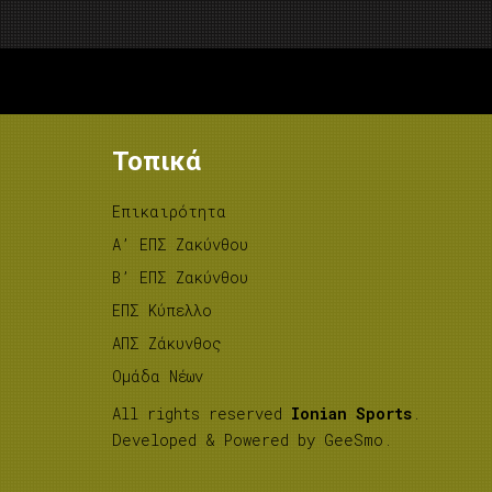
Τοπικά
Επικαιρότητα
A’ ΕΠΣ Ζακύνθου
B’ ΕΠΣ Ζακύνθου
ΕΠΣ Κύπελλο
ΑΠΣ Ζάκυνθος
Ομάδα Νέων
All rights reserved
Ionian Sports
.
Developed & Powered by
GeeSmo
.