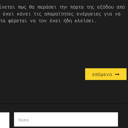
ίνεται πως θα περάσει την πόρτα της εξόδου από
 έχει κάνει τις απαραίτητες ενέργειες για να
στα φέρεται να τον έχει ήδη κλείσει.
επόμενο