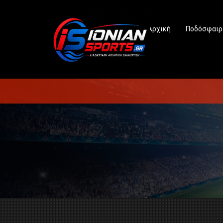
Αρχική
Ποδόσφαιρ