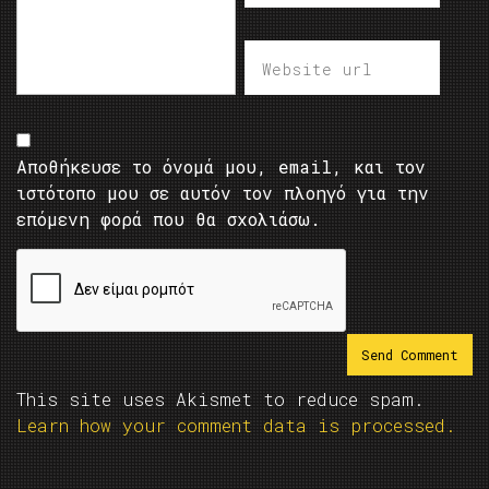
Αποθήκευσε το όνομά μου, email, και τον
ιστότοπο μου σε αυτόν τον πλοηγό για την
επόμενη φορά που θα σχολιάσω.
This site uses Akismet to reduce spam.
Learn how your comment data is processed.