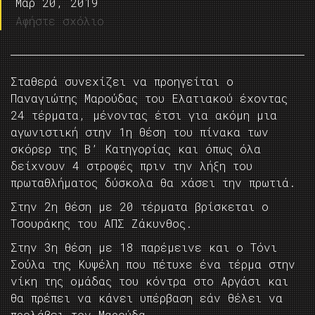
Μαρ 20, 2019
Αφήστε σχόλιο
Σταθερά συνεχίζει να προηγείται ο
Παναγιώτης Μαρούδας του Ελατιακού έχοντας
24 τέρματα, μένοντας έτσι για ακόμη μια
αγωνιστική στην 1η θέση του πίνακα των
σκόρερ της Β’ Κατηγορίας και όπως όλα
δείχνουν 4 στροφές πριν την λήξη του
πρωταθλήματος δύσκολα θα χάσει την πρωτιά.
Στην 2η θέση με 20 τέρματα βρίσκεται ο
Τσουράκης του ΑΠΣ Ζάκυνθος.
Στην 3η θέση με 18 παρέμεινε και ο Τόνι
Σούλα της Κυψέλη που πέτυχε ένα τέρμα στην
νίκη της ομάδας του κόντρα στο Αργάσι και
θα πρέπει να κάνει υπέρβαση εάν θέλει να
προλάβει τον Μαρούδα.