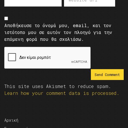
Αποθήκευσε το όνομά μου, email, και τον
ιστότοπο μου σε αυτόν τον πλοηγό για την
επόμενη φορά που θα σχολιάσω.
This site uses Akismet to reduce spam.
Learn how your comment data is processed.
Αρχική