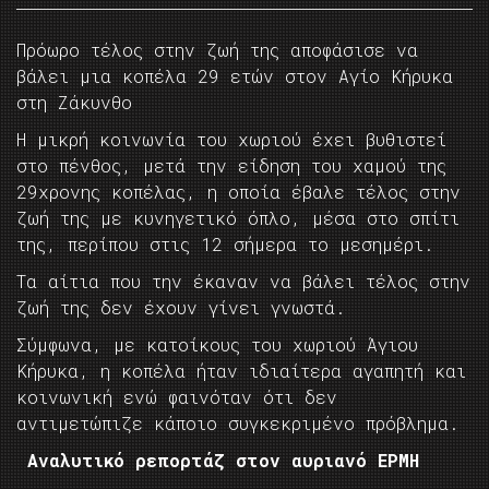
Πρόωρο τέλος στην ζωή της αποφάσισε να
βάλει μια κοπέλα 29 ετών στον Αγίο Κήρυκα
στη Ζάκυνθο
Η μικρή κοινωνία του χωριού έχει βυθιστεί
στο πένθος, μετά την είδηση του χαμού της
29χρονης κοπέλας, η οποία έβαλε τέλος στην
ζωή της με κυνηγετικό όπλο, μέσα στο σπίτι
της, περίπου στις 12 σήμερα το μεσημέρι.
Τα αίτια που την έκαναν να βάλει τέλος στην
ζωή της δεν έχουν γίνει γνωστά.
Σύμφωνα, με κατοίκους του χωριού Άγιου
Κήρυκα, η κοπέλα ήταν ιδιαίτερα αγαπητή και
κοινωνική ενώ φαινόταν ότι δεν
αντιμετώπιζε κάποιο συγκεκριμένο πρόβλημα.
Αναλυτικό ρεπορτάζ στον αυριανό ΕΡΜΗ