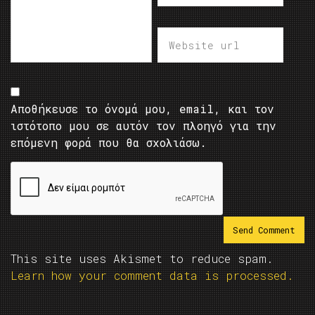
Αποθήκευσε το όνομά μου, email, και τον
ιστότοπο μου σε αυτόν τον πλοηγό για την
επόμενη φορά που θα σχολιάσω.
This site uses Akismet to reduce spam.
Learn how your comment data is processed.