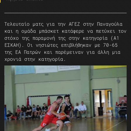
Τελευταίο ματς για την ΑΓΕΖ στην Παναγούλα
και η ομάδα μπάσκετ κατάφερε να πετύχει τον
στόχο της παραμονή της στην κατηγορία (Α1
ΕΣΚΑΗ). Οι νησιώτες επιβλήθηκαν με 70-65
της ΕΑ Πατρών και παρέμειναν για άλλη μια
χρονιά στην κατηγορία.