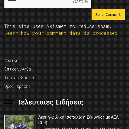
This site uses Akismet to reduce spam.
Learn how your comment data is processed.
Αρχική
Επικοινωνία
Ionian Sports
Όροι Χρήσης
Τελευταίες Ειδήσεις
Λευκή-φιλική ισοπαλία η Ζάκυνθος με ΑΕΛ
(0-0)