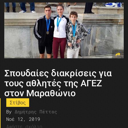
Σπουδαίες διακρίσεις για
τους αθλητές της ΑΓΕΖ
στον Μαραθώνιο
Στίβος
By
Δημήτρης Πέττας
Νοέ 12, 2019
Αφήστε σχόλιο