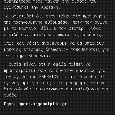
συμπεριφορά προς παίκτη της ομάδας που
αγωνίσθηκε την Κυριακή.
Να σημειωθεί ότι στην τελευταία προπόνηση
της προηγούμενης εβδομάδας, πριν τον αγώνα
με το Ναύπλιο, έδιωξε τον στόπερ Τζιόλα
επειδή δεν εκτελούσε σωστά τις ασκήσεις.
Οπως και νάχει αναμένουμε να θα υπάρξουν
κάποιες επίσημες δηλώσεις- τοποθετήσεις για
το ζήτημα Καρούλια.
Η ουσία είναι οτι η ομάδα πρέπει να
προετοιμαστεί όσο το δυνατόν καλύτερα για
τον αγώνα του ΣΑΒΒΑΤΟΥ με την Ζάκυνθο. Ο
αγώνας αρχίζει στις 2 το μεσημέρι, για να
διευκολυνθεί συγκοινωνιακά η φιλοξενούμενη
ομάδα.
Πηγή: sport.argonafplia.gr