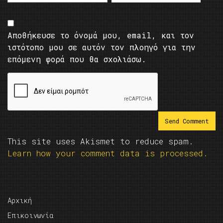
Αποθήκευσε το όνομά μου, email, και τον
ιστότοπο μου σε αυτόν τον πλοηγό για την
επόμενη φορά που θα σχολιάσω.
This site uses Akismet to reduce spam.
Learn how your comment data is processed.
Αρχική
Επικοινωνία