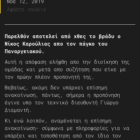
Νοέ 12, 2019
Αφήστε σχόλιο
Παρελθόν αποτελεί από χθες το βράδυ ο
Νίκος Καρούλιας απο τον πάγκο του
Παναργειακού.
Αυτή η απόφαση ελήφθη απο την διοίκηση της
ομάδας και μετά απο συζήτηση που είχε με
τον πρώην πλέον προπονητή της.
Βεβαίως, ακόμη δεν υπάρχει επίσημη
ανακοίνωση, πάντως, σήμερα η προπόνηση
έγινε υπο τον τεχνικό διευθυντή Γιώργο
Διαμαντή.
Κι ενώ λοιπόν, αναμένεται η επίσημη
ανακοίνωση- σύμφωνα με πληροφορίες για να
υπάρξει και τοποθέτηση από τον ίδιο τον