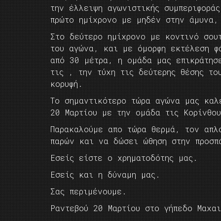
την έλλειψη αγωνιστικής συμπεριφορά
πρώτο ημίχρονο με μηδέν στην άμυνα
Στο δεύτερο ημίχρονο με κοντινό σου
του αγώνα, και με όμορφη εκτέλεση φ
από 30 μέτρα, η ομάδα μας επικράτησ
τις , την τύχη τις δεύτερης θέσης το
κορυφή.
Το σημαντικότερο τώρα αγώνα μας καλ
20 Μαρτίου με την ομάδα τις Κορίνθο
Παρακαλούμε απο τώρα θερμά, τον απλ
παρών και να δώσει ώθηση στην προσπ
Εσείς είστε ο χρηματοδότης μας.
Εσείς και η δύναμη μας.
Σας περιμένουμε.
Ραντεβού 20 Μαρτίου στο γήπεδο Μαχα