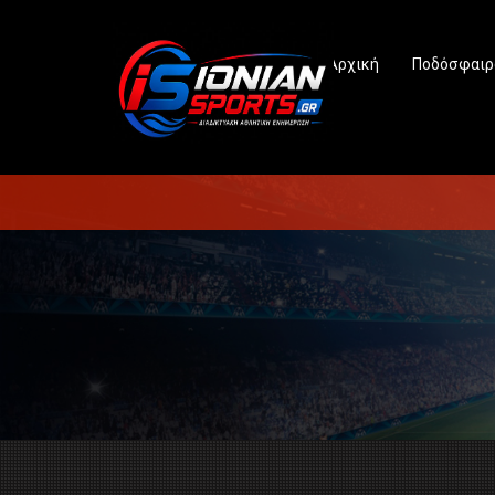
Αρχική
Ποδόσφαιρ