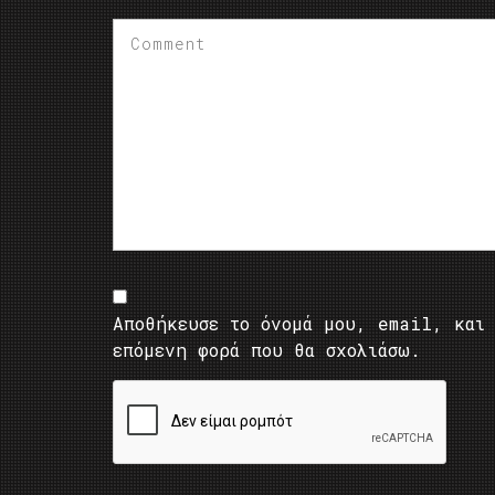
Αποθήκευσε το όνομά μου, email, και 
επόμενη φορά που θα σχολιάσω.