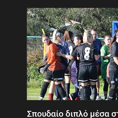
Σπουδαίο διπλό μέσα σ