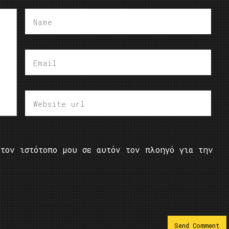
τον ιστότοπο μου σε αυτόν τον πλοηγό για την