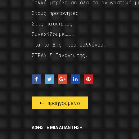
Πολλά μπράβο σε όλο το αγωνιστικό 
Στους προπονητές.
Στις παικτριες.
Συνεχίζουμε………
Για το Δ.ς. του συλλόγου.
ΣΤΡΑΝΗΣ Παναγιώτης.
προηγούμενο
ΑΦΉΣΤΕ ΜΙΑ ΑΠΆΝΤΗΣΗ