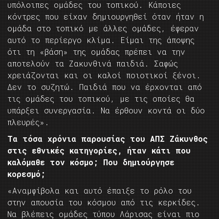
υπόλοιπες ομάδες του τοπικού. Κάποιες
κόντρες που είχαν δημιουργηθεί όταν ήταν η
ομάδα στο τοπικό με άλλες ομάδες, έφεραν
αυτό το περίεργο κλίμα. Είμαι της άποψης
ότι τη «βάση» της ομάδας πρέπει να την
αποτελούν τα Ζακυνθινά παιδιά. Σαφώς
χρειάζονται και οι καλοί ποιοτικοί ξένοι.
Δεν το συζητώ. Παιδιά που να έρχονται από
τις ομάδες του τοπικού, με τις οποίες θα
υπάρξει συνεργασία. Να έρθουν κοντά οι δύο
πλευρές».
Τα τόσα χρόνια παρουσίας του ΑΠΣ Ζάκυνθος
στις εθνικές κατηγορίες, ήταν κάτι που
καλόμαθε τον κόσμο; Που δημιούργησε
κορεσμό;
«Αναμφίβολα και αυτό έπαιξε το ρόλο του
στην απουσία του κόσμου από τις κερκίδες.
Να βλέπεις ομάδες τύπου Λάρισας είναι πιο