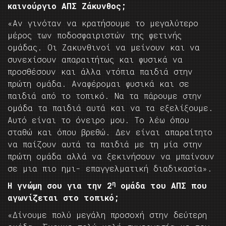
καινούργιο ΑΠΣ Ζάκυνθος;
«Αν γινόταν να κρατήσουμε το μεγαλύτερο
μέρος των ποδοσφαιριστών της φετινής
ομάδας. Οι Ζακυνθινοί να μείνουν και να
συνεχίσουν απαραιτήτως και φυσικά να
προσθέσουν και άλλα ντόπια παιδιά στην
πρώτη ομάδα. Αναφέρομαι φυσικά και σε
παιδιά από το τοπικό. Να τα πάρουμε στην
ομάδα τα παιδιά αυτά και να τα εξελίξουμε.
Αυτό είναι το όνειρο μου. Το λέω όπου
σταθώ και όπου βρεθώ. Δεν είναι απαραίτητο
να παίζουν αυτά τα παιδιά με τη μία στην
πρώτη ομάδα αλλά να ξεκινήσουν να μπαίνουν
σε μια πιο ημι- επαγγελματική διαδικασία».
η
Η γνώμη σου για την 2
ομάδα του ΑΠΣ που
αγωνίζεται στο τοπικό;
«Δίνουμε πολύ μεγάλη προσοχή στην δεύτερη