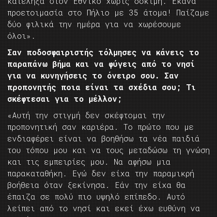
κατέληξα στον Εθνικό χωρίς δοκιμή. Έκανα
προετοιμασία στο Πήλιο με 35 άτομα! Παίζαμε
δύο φιλικά την ημέρα για να χωρέσουμε
όλοι».
Σαν ποδοσφαιριστής τόλμησες να κάνεις το
παραπάνω βήμα και να φύγεις από το νησί
για να κυνηγήσεις το όνειρο σου. Σαν
προπονητής ποια είναι τα σχέδια σου; Τι
σκέφτεσαι για το μέλλον;
«Αυτή την στιγμή δεν σκέφτομαι την
προπονητική σαν καριέρα. Το πρώτο που με
ενδιαφέρει είναι να βοηθήσω τα νέα παιδιά
του τόπου μου και να τους μεταδώσω τη γνώση
και τις εμπειρίες μου. Να αφήσω μια
παρακαταθήκη. Εγώ δεν είχα την παραμικρή
βοήθεια όταν ξεκίνησα. Εάν την είχα θα
έπαιζα σε πολύ πιο υψηλό επίπεδο. Αυτό
λείπει από το νησί και εκεί έχω ευθύνη να