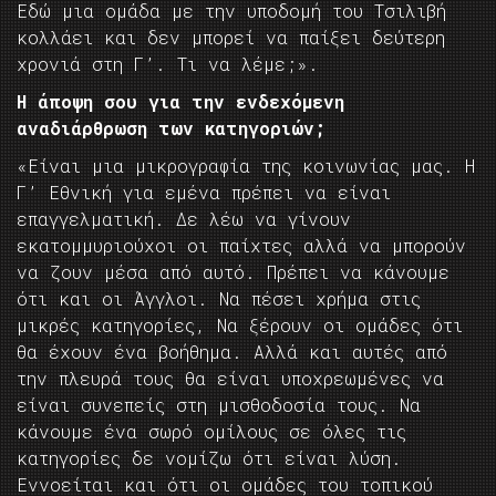
Εδώ μια ομάδα με την υποδομή του Τσιλιβή
κολλάει και δεν μπορεί να παίξει δεύτερη
χρονιά στη Γ’. Τι να λέμε;».
Η άποψη σου για την ενδεχόμενη
αναδιάρθρωση των κατηγοριών;
«Είναι μια μικρογραφία της κοινωνίας μας. Η
Γ’ Εθνική για εμένα πρέπει να είναι
επαγγελματική. Δε λέω να γίνουν
εκατομμυριούχοι οι παίχτες αλλά να μπορούν
να ζουν μέσα από αυτό. Πρέπει να κάνουμε
ότι και οι Άγγλοι. Να πέσει χρήμα στις
μικρές κατηγορίες, Να ξέρουν οι ομάδες ότι
θα έχουν ένα βοήθημα. Αλλά και αυτές από
την πλευρά τους θα είναι υποχρεωμένες να
είναι συνεπείς στη μισθοδοσία τους. Να
κάνουμε ένα σωρό ομίλους σε όλες τις
κατηγορίες δε νομίζω ότι είναι λύση.
Εννοείται και ότι οι ομάδες του τοπικού