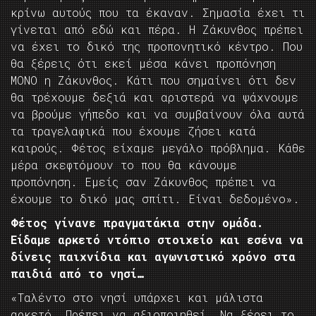
κρίνω αυτούς που τα έκαναν. Σημασία έχει τι
γίνεται από εδώ και πέρα. Η Ζάκυνθος πρέπει
να έχει το δικό της προπονητικό κέντρο. Που
θα ξέρεις ότι εκεί μέσα κάνει προπόνηση
ΜΟΝΟ η Ζάκυνθος. Κάτι που σημαίνει ότι δεν
θα τρέχουμε δεξιά και αριστερά να ψάχνουμε
να βρούμε γήπεδο και να συμβαίνουν όλα αυτά
τα τραγελαφικά που έχουμε ζήσει κατά
καιρούς. Φέτος είχαμε μεγάλο πρόβλημα. Κάθε
μέρα σκεφτόμουν το που θα κάνουμε
προπόνηση. Εμείς σαν Ζάκυνθος πρέπει να
έχουμε το δικό μας σπίτι. Είναι δεδομένο».
Φέτος γίνανε πραγματάκια στην ομάδα.
Είδαμε αρκετό ντόπιο στοιχείο και εσένα να
δίνεις παιχνίδια και αγωνιστικό χρόνο στα
παιδιά από το νησί…
«Ταλέντο στο νησί υπάρχει και μάλιστα
αρκετό. Πρέπει να αξιοποιηθεί. Να ξέρει το