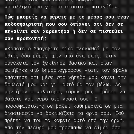
καταλληλότερο για το εκάστοτε παιχνίδι».
Πώς μπορείς να φέρεις με το μέρος σου έναν
ποδοσφαιριστή που σου δείχνει ότι δεν σε
πηγαίνει σαν χαρακτήρα ή δεν σε πιστεύει
σαν προπονητή;
«Κάποτε ο Μπάγεβιτς είχε πλακωθεί με τον
Ίβιτς δύο μέρες πριν από ένα ματς. Στην
συνέχεια τον ξεκίνησε βασικό και όταν
ρωτήθηκε από δημοσιογράφους γιατί τον έβαλε
απάντησε ότι μέσα στο γήπεδο μου κάνει την
δουλειά μου και γι’ αυτό θα τον βάλω. Ας
μην ήταν ο καλύτερος χαρακτήρας. Πρέπει να
βάζεις και νερό στο κρασί σου. Ο
ποδοσφαιριστής σε βάζει καθημερινά σε μια
διαδικασία να δοκιμάζεις τα όρια σου. Εσύ
πρέπει να του το κόψεις αυτό από την αρχή.
Από την πλευρά μου προσπαθώ να είμαι όσο