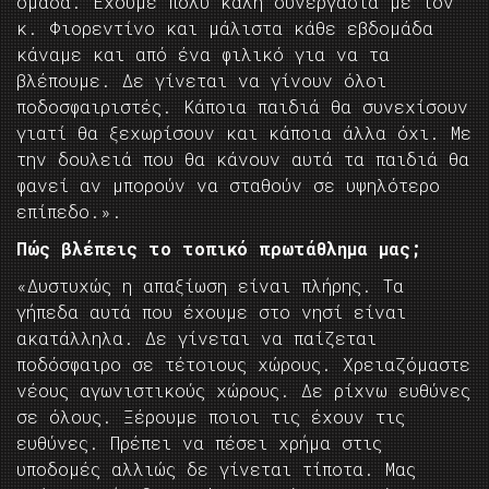
ομάδα. Έχουμε πολύ καλή συνεργασία με τον
κ. Φιορεντίνο και μάλιστα κάθε εβδομάδα
κάναμε και από ένα φιλικό για να τα
βλέπουμε. Δε γίνεται να γίνουν όλοι
ποδοσφαιριστές. Κάποια παιδιά θα συνεχίσουν
γιατί θα ξεχωρίσουν και κάποια άλλα όχι. Με
την δουλειά που θα κάνουν αυτά τα παιδιά θα
φανεί αν μπορούν να σταθούν σε υψηλότερο
επίπεδο.».
Πώς βλέπεις το τοπικό πρωτάθλημα μας;
«Δυστυχώς η απαξίωση είναι πλήρης. Τα
γήπεδα αυτά που έχουμε στο νησί είναι
ακατάλληλα. Δε γίνεται να παίζεται
ποδόσφαιρο σε τέτοιους χώρους. Χρειαζόμαστε
νέους αγωνιστικούς χώρους. Δε ρίχνω ευθύνες
σε όλους. Ξέρουμε ποιοι τις έχουν τις
ευθύνες. Πρέπει να πέσει χρήμα στις
υποδομές αλλιώς δε γίνεται τίποτα. Μας