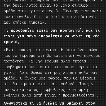
την δεις. Αυτός είναι το μόνο σίγουρο. Η
ομάδα στην τριετία της Β’ Εθνικής είχε πολύ
καλά σύνολα. Όμως από κάτω ήταν αδειανή.
Δεν υπήρχε τίποτα».
Τι προσδοκίες έχεις σαν προπονητής και τι
είναι για σένα απαραίτητο να γίνει τη νέα
χρονιά;
«Ένα προπονητικό κέντρο. Ή έστω ένας χώρος
που να ξέρουμε ότι θα πάμε εκεί να κάνουμε
προπόνηση. Να μην έχουμε άλλα τέτοια
προβλήματα όπως αυτά που είχαμε πέρυσι και
φέτος. Αυτό θεωρώ ότι μας λείπει πολύ σαν
ομάδα. Ο δικός μας χώρος, που θα ξέρουμε
ότι θα είμαστε εκεί και πουθενά. Ίσως να
ακούστηκα κάπως υπερβολικός στην αρχή
(γέλια) αλλά αυτή είναι η πραγματικότητα».
Αγωνιστικά τι θα ήθελες να υπάρχει στον