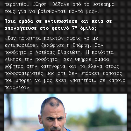
περαιτέρω ώθηση. Βάζανε από το υστέρημα
τους για να βρίσκονται κοντά μας».
Ποια ομάδα σε εντυπωσίασε και ποια σε
ο
απογοήτευσε στο φετινό 7
όμιλο;
«Σαν ποιότητα παιχτών χωρίς να με
εντυπωσιάσει ξεχώρισε η Σπάρτη. Σαν
ποσότητα ο Αστέρας Βλαχιώτη. Η ποιότητα
νίκησε την ποσότητα. Δεν υπήρχε ομάδα
φόβητρο στην κατηγορία και το έλεγα στους
ποδοσφαιριστές μας ότι δεν υπάρχει κάποιος
που μπορεί να μας έχει «πατητήρι» σε κάποιο
παιχνίδι».