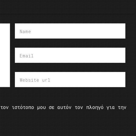
τον ιστότοπο μου σε αυτόν τον πλοηγό για την