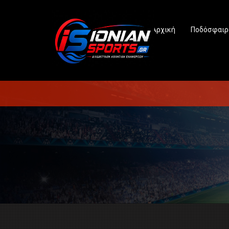
Αρχική
Ποδόσφαιρ