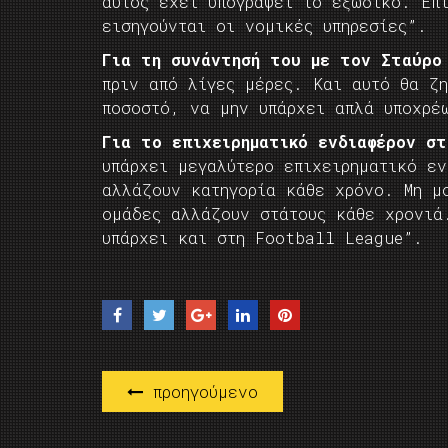
αυτός έχει υπογράψει το εξώδικο. Επ
εισηγούνται οι νομικές υπηρεσίες”.
Για τη συνάντησή του με τον Σταύρ
πριν από λίγες μέρες. Και αυτό θα ζη
ποσοστό, να μην υπάρχει απλά υποχρέ
Για το επιχειρηματικό ενδιαφέρον στ
υπάρχει μεγαλύτερο επιχειρηματικό ε
αλλάζουν κατηγορία κάθε χρόνο. Μη μ
ομάδες αλλάζουν στάτους κάθε χρονιά
υπάρχει και στη Football League”.
προηγούμενο