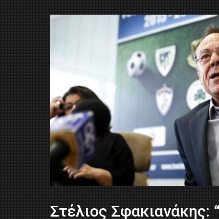
Στέλιος Σφακιανάκης: 