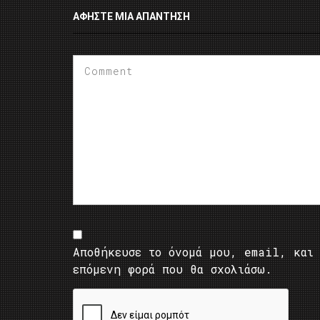
ΑΦΉΣΤΕ ΜΙΑ ΑΠΆΝΤΗΣΗ
Αποθήκευσε το όνομά μου, email, και 
επόμενη φορά που θα σχολιάσω.