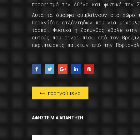
προορισμό την Αθήνα και φυσικά την Σ
Αυτά τα όμορφα συμβαίνουν στο χώρο 
Παιχνίδια ατζέντηδων που για ψίχουλ
τρόπο. Φυσικά η Ζάκυνθος έβαλε στην
αυτούς που είναι πίσω από τον Βραζι
περιπτώσεις παικτών από την Πορτογα
προηγούμενο
ΑΦΉΣΤΕ ΜΙΑ ΑΠΆΝΤΗΣΗ