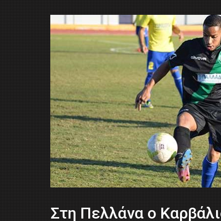
Στη Πελλάνα ο Καρβάλι