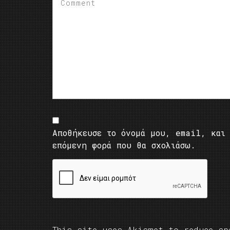
Αποθήκευσε το όνομά μου, email, και 
επόμενη φορά που θα σχολιάσω.
This site uses Akismet to reduce s