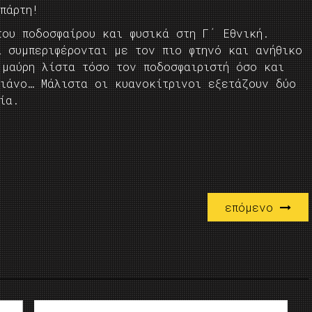
πάρτη!
του ποδοσφαίρου και φυσικά στη Γ΄ Εθνική.
α συμπεριφέρονται με τον πιο φτηνό και ανήθικο
 μαύρη λίστα τόσο τον ποδοσφαιριστή όσο και
λιάνο… Μάλιστα οι κυανοκίτρινοι εξετάζουν δύο
λία.
επόμενο