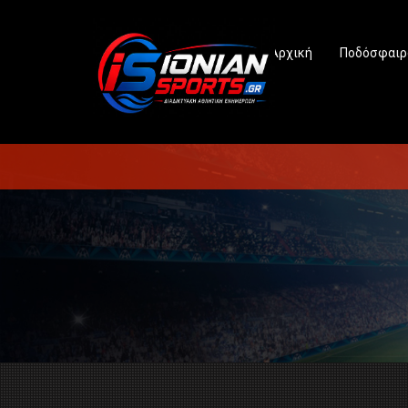
Αρχική
Ποδόσφαιρ