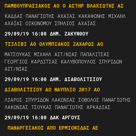
ΠΑΜΒΟΥΠΡΑΣΙΑΚΟΣ ΑΟ Ο ΑΣΤΗΡ ΒΛΑΧΙΩΤΗΣ ΑΣ
ΚΑΔΔΑΣ ΠΑΝΑΓΙΩΤΗΣ ΑΧΑΪΑΣ ΚΑΚΑΦΩΝΗΣ ΜΙΧΑΗΛ
ΑΧΑΪΑΣ ΟΙΚΟΝΟΜΟΥ ΣΠΗΛΙΟΣ ΑΧΑΪΑΣ
29/09/19 16:00 ΔΗΜ. ΖΑΚΥΝΘΟΥ
ΤΣΙΛΙΒΙ ΑΟ ΟΛΥΜΠΙΑΚΟΣ ΖΑΧΑΡΩΣ ΑΟ
ΜΑΤΣΟΥΚΑΣ ΜΙΧΑΗΛ ΑΙΤ/ΝΙΑΣ ΠΑΠΑΛΙΤΣΑΣ
ΓΕΩΡΓΙΟΣ ΚΑΡΔΙΤΣΑΣ ΚΑΛΥΒΟΠΟΥΛΟΣ ΣΠΥΡΙΔΩΝ
ΑΙΤ/ΝΙΑΣ
29/09/19 16:00 ΔΗΜ. ΔΙΑΒΟΛΙΤΣΙΟΥ
ΔΙΑΒΟΛΙΤΣΙΟΥ ΑΟ ΝΑΥΠΛΙΟ 2017 ΑΟ
ΛΙΑΡΟΣ ΣΠΥΡΙΔΩΝ ΛΑΚΩΝΙΑΣ ΣΟΒΟΛΟΣ ΠΑΝΑΓΙΩΤΗΣ
ΛΑΚΩΝΙΑΣ ΤΣΟΥΚΑΣ ΠΑΝΑΓΙΩΤΗΣ ΑΡΚΑΔΙΑΣ
29/09/19 16:00 ΔΑΚ ΑΡΓΟΥΣ
ΠΑΝΑΡΓΕΙΑΚΟΣ ΑΠΟ ΕΡΜΙΟΝΙΔΑΣ ΑΕ