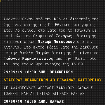
Ανακοινώθηκαν από την ΚΕΔ οι διαιτητές της
2ης αγωνιστικής της Γ΄ Εθνικής κατηγορίας.
Στον 7ο όμιλο, στο ματς του ΑΟ Τσιλιβή με
αντίπαλο τον Ολυμπιακό Ζαχάρως, διαιτητής
θα είναι ο κος
Μιχαήλ Ματσούκας
από την
Αιτ/νια. Στο εκτός έδρας ματς της Ζακύνθου
με την Θύελλα Πατρών διαιτητής θα είναι κος
Γιώργος Μαρκαντωνάτος
από την Ηλεία. όλα
τα ματς έχουν ώρα έναρξης τις 16.00
2
9/09/19 16:00 ΔΗΜ. ΒΡΑΧΝΕΪΚΩΝ
ΔΙΑΓΟΡΑΣ ΒΡΑΧΝΕΪΚΩΝ ΑΟ ΠΕΛΛΑΝΑΣ ΚΑΣΤΟΡΕΙΟΥ
ΑΕ ΑΔΑΜΟΠΟΥΛΟΣ ΑΓΓΕΛΟΣ ΖΑΚΥΝΘΟΥ ΚΑΡΑΛΗΣ
ΙΩΑΝΝΗΣ ΗΛΕΙΑΣ ΠΗΤΤΑΣ ΑΓΓΕΛΟΣ ΗΛΕΙΑΣ
29/09/19 16:00 ΔΗΜ. ΒΑΡΔΑΣ