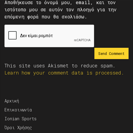
Αποθήκευσε το όνομά μου, email, και τον
ιστότοπο μου σε αυτόν τον πλοηγό για την
επόμενη φορά που θα σχολιάσω.
This site uses Akismet to reduce spam.
Learn how your comment data is processed.
Αρχική
Επικοινωνία
Ionian Sports
Όροι Χρήσης