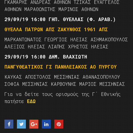
ΓΚΑΜΑΡΗΣ ΑΝΔΡΕΑΣ ΑΘΗΝΩΝ ΤΖΙΚΑΣ ΕΥΑΓΓΕΛΟΣ
ΑΘΗΝΩΝ ΜΑΡΑΘΩΝΙΤΗΣ ΜΑΡΙΝΟΣ ΑΘΗΝΩΝ
29/09/19 16:00 ΓΗΠ. ΘΥΕΛΛΑΣ (Φ. ΑΡΑΒ.)
ΘΥΕΛΛΑ ΠΑΤΡΩΝ ΑΠΣ ΖΑΚΥΝΘΟΣ 1961 ΑΠΣ
ΜΑΡΚΑΝΤΩΝΑΤΟΣ ΓΕΩΡΓΙΟΣ ΗΛΕΙΑΣ ΑΣΗΜΑΚΟΠΟΥΛΟΣ
ΑΛΕΞΙΟΣ ΗΛΕΙΑΣ ΛΙΑΠΗΣ ΧΡΗΣΤΟΣ ΗΛΕΙΑΣ
29/09/19 16:00 ΔΗΜ. ΒΛΑΧΙΩΤΗ
ΠΑΝΓΥΘΕΑΤΙΚΟΣ ΓΣ ΠΑΝΗΛΕΙΑΚΟΣ ΑΟ ΠΥΡΓΟΥ
ΚΑΥΚΑΣ ΑΠΟΣΤΟΛΟΣ ΜΕΣΣΗΝΙΑΣ ΑΘΑΝΑΣΟΠΟΥΛΟΥ
ΣΟΦΙΑ ΜΕΣΣΗΝΙΑΣ ΚΑΡΒΟΥΝΗΣ ΜΑΡΙΟΣ ΜΕΣΣΗΝΙΑΣ
Για να δείτε τους ορισμούς της Γ΄ Εθνικής
πατήστε
ΕΔΩ