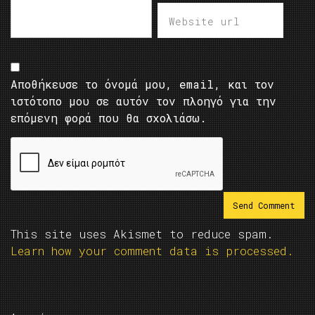
Αποθήκευσε το όνομά μου, email, και τον
ιστότοπο μου σε αυτόν τον πλοηγό για την
επόμενη φορά που θα σχολιάσω.
This site uses Akismet to reduce spam.
Learn how your comment data is processed.