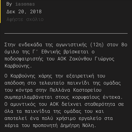
By
iasonas
Δεκ 20, 2018
Αφήστε σχόλιο
Στην ενδεκάδα της αγωνιστικής (12η) στον 8ο
όμιλο της Γ’ Εθνικής βρίσκεται ο
ποδοσφαιριστής του ΑΟΚ Ζακύνθου Γιώργος
Καρβούνης.
Ο Καρβούνης χάρης την εξαιρετική του
απόδοση στο τελευταίο παιχνίδι της ομάδας
του κόντρα στην Πελλάνα Καστορείου
συμπεριλαμβάνεται στους κορυφαίους έντεκα.
Ο αμυντικός του ΑΟΚ δείχνει σταθερότητα σε
όλα τα παιχνίδια της ομάδας του και
αποτελεί ένα πολύ χρήσιμο εργαλείο στα
χέρια του προπονητή Δημήτρη Νόλη.