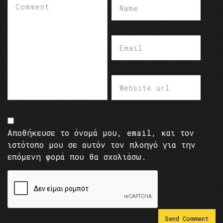
Αποθήκευσε το όνομά μου, email, και τον
ιστότοπο μου σε αυτόν τον πλοηγό για την
επόμενη φορά που θα σχολιάσω.