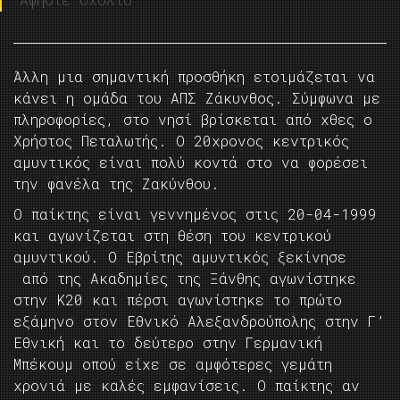
Άλλη μια σημαντική προσθήκη ετοιμάζεται να
κάνει η ομάδα του ΑΠΣ Ζάκυνθος. Σύμφωνα με
πληροφορίες, στο νησί βρίσκεται από χθες ο
Χρήστος Πεταλωτής. Ο 20χρονος κεντρικός
αμυντικός είναι πολύ κοντά στο να φορέσει
την φανέλα της Ζακύνθου.
Ο παίκτης είναι γεννημένος στις 20-04-1999
και αγωνίζεται στη θέση του κεντρικού
αμυντικού. Ο Εβρίτης αμυντικός ξεκίνησε
από της Ακαδημίες της Ξάνθης αγωνίστηκε
στην Κ20 και πέρσι αγωνίστηκε το πρώτο
εξάμηνο στον Εθνικό Αλεξανδρούπολης στην Γ’
Εθνική και το δεύτερο στην Γερμανική
Μπέκουμ οπού είχε σε αμφότερες γεμάτη
χρονιά με καλές εμφανίσεις. Ο παίκτης αν