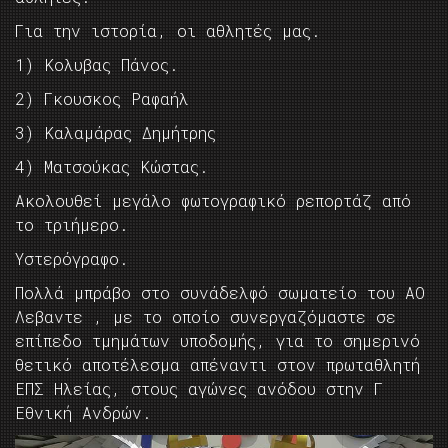
Για την ιστορία, οι αθλητές μας.
1) Κολυβας Πάνος.
2) Γκουσκος Ραφαήλ
3) Καλαμάρας Δημήτρης
4) Ματσούκας Κώστας.
Ακολουθεί μεγάλο φωτογραφικό ρεπορτάζ από
το τριήμερο.
Υστερόγραφο.
Πολλά μπράβο στο συνάδελφό σωματείο του ΑΟ
Λεβαντε , με το οποίο συνεργαζόμαστε σε
επίπεδο τμημάτων υποδομής, για το σημερινό
θετικό αποτέλεσμα απέναντι στον πρωταθλητή
ΕΠΣ Ηλείας, στους αγώνες ανόδου στην Γ
Εθνική Ανδρών.