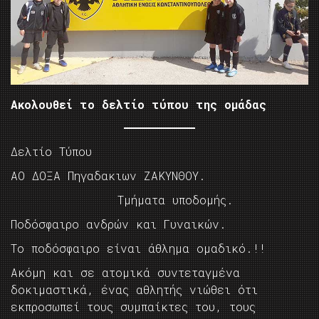
Ακολουθεί το δελτίο τύπου της ομάδας
Δελτίο Τύπου
ΑΟ ΔΟΞΑ Πηγαδακιων ΖΑΚΥΝΘΟΥ.
Τμήματα υποδομής.
Ποδόσφαιρο ανδρών και Γυναικών.
Το ποδόσφαιρο είναι άθλημα ομαδικό.!!
Ακόμη και σε ατομικά συντεταγμένα
δοκιμαστικά, ένας αθλητής νιώθει ότι
εκπροσωπεί τους συμπαίκτες του, τους