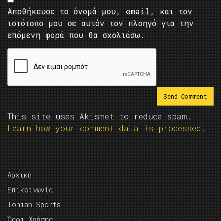
Αποθήκευσε το όνομά μου, email, και τον
ιστότοπο μου σε αυτόν τον πλοηγό για την
επόμενη φορά που θα σχολιάσω.
This site uses Akismet to reduce spam.
Learn how your comment data is processed.
Αρχική
Επικοινωνία
Ionian Sports
Όροι Χρήσης