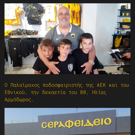
Ο Παλαίμαχος ποδοσφαιριστής της ΑΕΚ και του
Εθνικού, την δεκαετία του 80, Ηλίας
Αρμόδωρος.