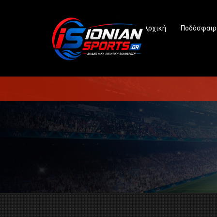
Αρχική
Ποδόσφαιρ