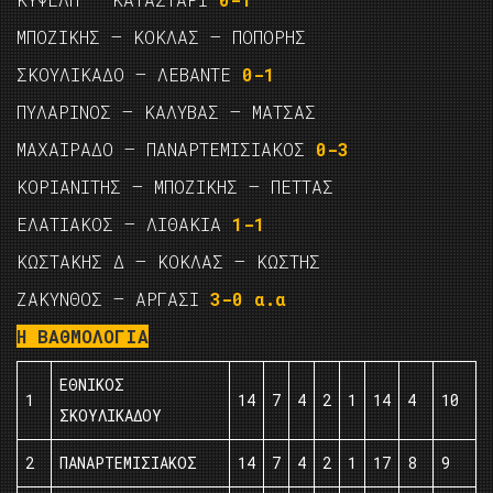
ΜΠΟΖΙΚΗΣ – ΚΟΚΛΑΣ – ΠΟΠΟΡΗΣ
ΣΚΟΥΛΙΚΑΔΟ – ΛΕΒΑΝΤΕ
0-1
ΠΥΛΑΡΙΝΟΣ – ΚΑΛΥΒΑΣ – ΜΑΤΣΑΣ
ΜΑΧΑΙΡΑΔΟ – ΠΑΝΑΡΤΕΜΙΣΙΑΚΟΣ
0-3
ΚΟΡΙΑΝΙΤΗΣ – ΜΠΟΖΙΚΗΣ – ΠΕΤΤΑΣ
ΕΛΑΤΙΑΚΟΣ – ΛΙΘΑΚΙΑ
1-1
ΚΩΣΤΑΚΗΣ Δ – ΚΟΚΛΑΣ – ΚΩΣΤΗΣ
ΖΑΚΥΝΘΟΣ – ΑΡΓΑΣΙ
3-0 α.α
Η ΒΑΘΜΟΛΟΓΙΑ
ΕΘΝΙΚΟΣ
1
14
7
4
2
1
14
4
10
ΣΚΟΥΛΙΚΑΔΟΥ
2
ΠΑΝΑΡΤΕΜΙΣΙΑΚΟΣ
14
7
4
2
1
17
8
9