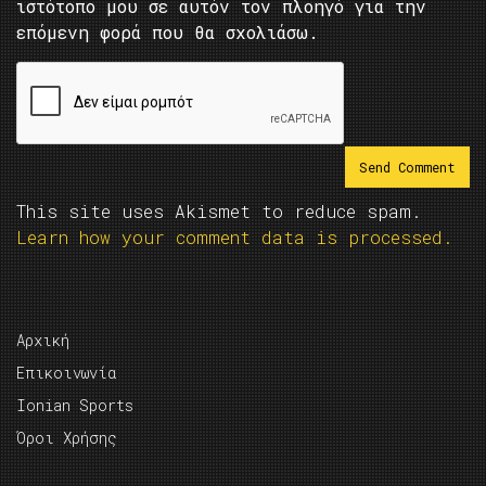
ιστότοπο μου σε αυτόν τον πλοηγό για την
επόμενη φορά που θα σχολιάσω.
This site uses Akismet to reduce spam.
Learn how your comment data is processed.
Αρχική
Επικοινωνία
Ionian Sports
Όροι Χρήσης