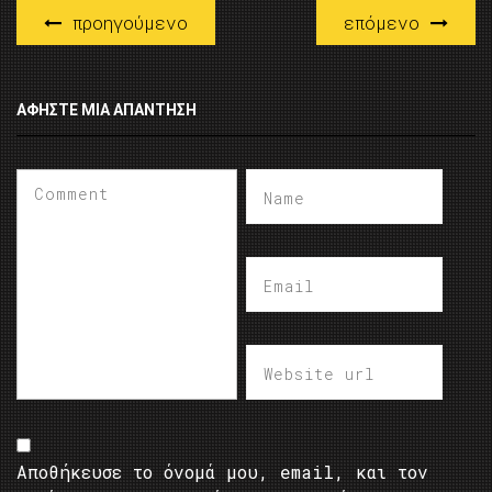
προηγούμενο
επόμενο
ΑΦΉΣΤΕ ΜΙΑ ΑΠΆΝΤΗΣΗ
Αποθήκευσε το όνομά μου, email, και τον