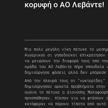
κορυφή ο ΑΟ Λεβάντε!
Μια πολυ μεγάλη νίκη πέτυχε το μεση
Αγγερικού οι γηπεδούχοι επικράτησαν
να μειώσουν την διαφορά τους από την
ομάδα του ΑΟ Λεβάντε πήρε σπουδαία 
δημιούργησε φάσεις αλλά δεν μπόρεσε
Από την πλευρά τους οι “νυκτερίδες”
δημιούργησαν αρκετά προβλήματα στην
αγώνα το πέτυχε ο Διονύσης Μαλαφούρ
προσπάθησαν, πίεσαν για να φτάσουν 
κατάφεραν να πάρουν τίποτα από αυτό