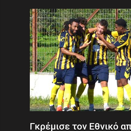
Γκρέμισε τον Εθνικό α