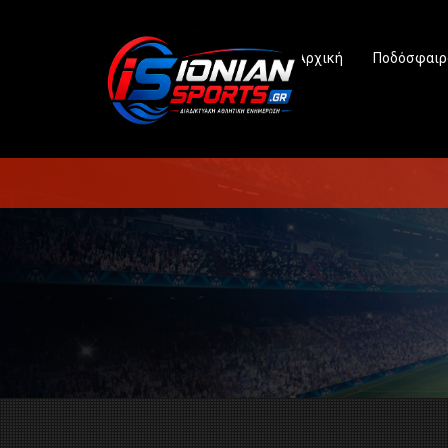
Αρχική
Ποδόσφαιρ