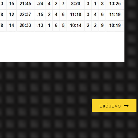
επόμενο