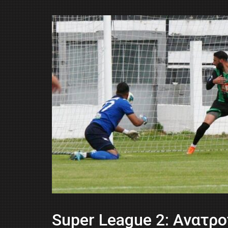
Super League 2: Ανατρ