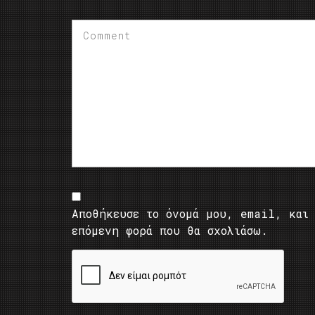
Αποθήκευσε το όνομά μου, email, και 
επόμενη φορά που θα σχολιάσω.