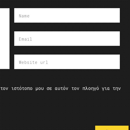
τον ιστότοπο μου σε αυτόν τον πλοηγό για την