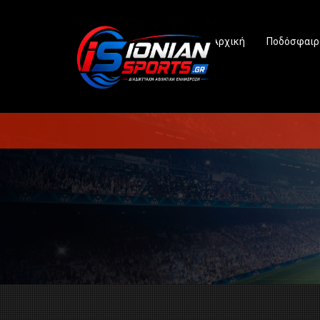
Αρχική
Ποδόσφαιρ