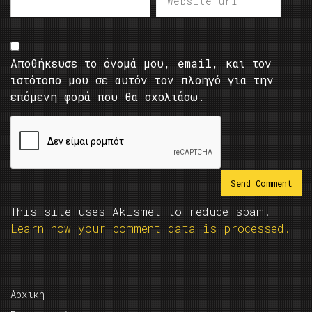
Αποθήκευσε το όνομά μου, email, και τον
ιστότοπο μου σε αυτόν τον πλοηγό για την
επόμενη φορά που θα σχολιάσω.
This site uses Akismet to reduce spam.
Learn how your comment data is processed.
Αρχική