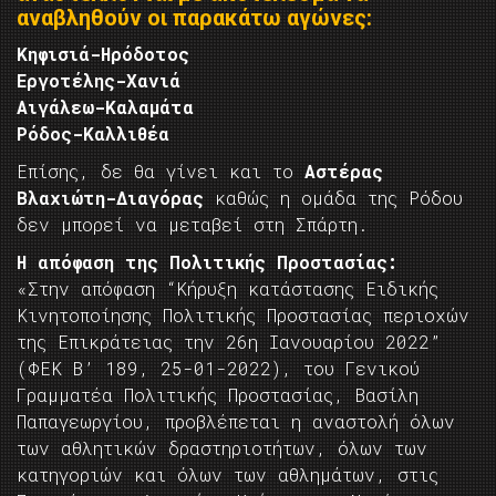
αναβληθούν οι παρακάτω αγώνες:
Κηφισιά-Ηρόδοτος
Εργοτέλης-Χανιά
Αιγάλεω-Καλαμάτα
Ρόδος-Καλλιθέα
Επίσης, δε θα γίνει και το
Αστέρας
Βλαχιώτη-Διαγόρας
καθώς η ομάδα της Ρόδου
δεν μπορεί να μεταβεί στη Σπάρτη.
Η απόφαση της Πολιτικής Προστασίας:
«Στην απόφαση “Κήρυξη κατάστασης Ειδικής
Κινητοποίησης Πολιτικής Προστασίας περιοχών
της Επικράτειας την 26η Ιανουαρίου 2022”
(ΦΕΚ Β’ 189, 25-01-2022), του Γενικού
Γραμματέα Πολιτικής Προστασίας, Βασίλη
Παπαγεωργίου, προβλέπεται η αναστολή όλων
των αθλητικών δραστηριοτήτων, όλων των
κατηγοριών και όλων των αθλημάτων, στις