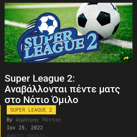
Super League 2:
Αναβάλλονται πέντε ματς
στο Νότιο Όμιλο
SUPER LEAGUE 2
By
Δημήτρης Πέττας
Ιαν 25, 2022
Αφήστε σχόλιο