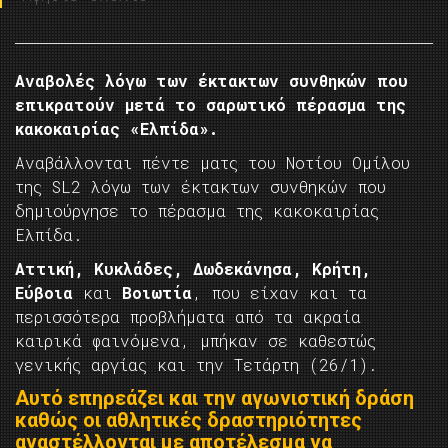
Αναβολές λόγω των έκτακτων συνθηκών που
επικρατούν μετά το σαρωτικό πέρασμα της
κακοκαιρίας «Ελπίδα».
Αναβάλλονται πέντε ματς του Νοτίου Ομίλου
της SL2 λόγω των έκτακτων συνθηκών που
δημιούργησε το πέρασμα της κακοκαιρίας
Ελπίδα.
Αττική, Κυκλάδες, Δωδεκάνησα, Κρήτη,
Εύβοια
και
Βοιωτία
, που είχαν και τα
περισσότερα προβλήματα από τα ακραία
καιρικά φαινόμενα, μπήκαν σε καθεστώς
γενικής αργίας και την Τετάρτη (26/1).
Αυτό επηρεάζει και την αγωνιστική δράση
καθώς οι αθλητικές δραστηριότητες
αναστέλλονται με αποτέλεσμα να