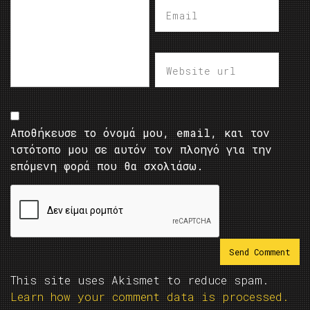
Αποθήκευσε το όνομά μου, email, και τον
ιστότοπο μου σε αυτόν τον πλοηγό για την
επόμενη φορά που θα σχολιάσω.
This site uses Akismet to reduce spam.
Learn how your comment data is processed.