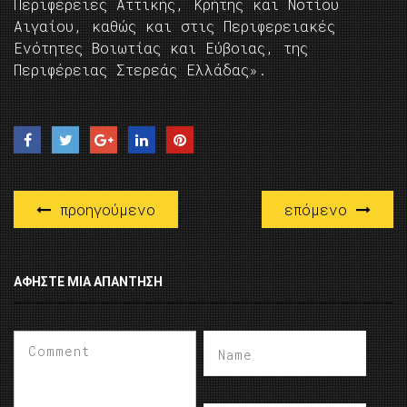
Περιφέρειες Αττικής, Κρήτης και Νοτίου
Αιγαίου, καθώς και στις Περιφερειακές
Ενότητες Βοιωτίας και Εύβοιας, της
Περιφέρειας Στερεάς Ελλάδας».
προηγούμενο
επόμενο
ΑΦΉΣΤΕ ΜΙΑ ΑΠΆΝΤΗΣΗ