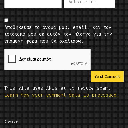
Αποθήκευσε το όνομά μου, email, και τον
ιστότοπο μου σε αυτόν τον πλοηγό για την
επόμενη φορά που θα σχολιάσω.
This site uses Akismet to reduce spam.
Learn how your comment data is processed.
Αρχική