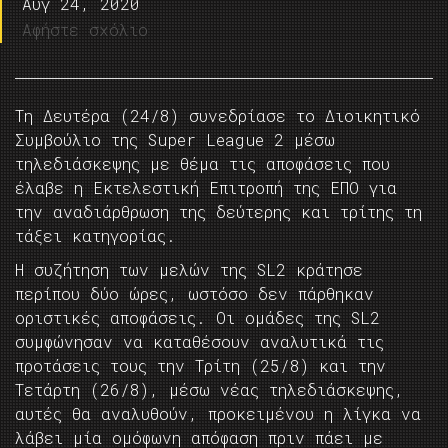
Αυγ 24, 2020
Αφήστε σχόλιο
Τη Δευτέρα (24/8) συνεδρίασε το Διοικητικό
Συμβούλιο της Super League 2 μέσω
τηλεδιάσκεψης με θέμα τις αποφάσεις που
έλαβε η Εκτελεστική Επιτροπή της ΕΠΟ για
την αναδιάρθρωση της δεύτερης και τρίτης τη
τάξει κατηγορίας.
Η συζήτηση των μελών της SL2 κράτησε
περίπου δύο ώρες, ωστόσο δεν πάρθηκαν
οριστικές αποφάσεις. Οι ομάδες της SL2
συμφώνησαν να καταθέσουν αναλυτικά τις
προτάσεις τους την Τρίτη (25/8) και την
Τετάρτη (26/8), μέσω νέας τηλεδιάσκεψης,
αυτές θα αναλυθούν, προκειμένου η λίγκα να
λάβει μία ομόφωνη απόφαση πριν πάει με