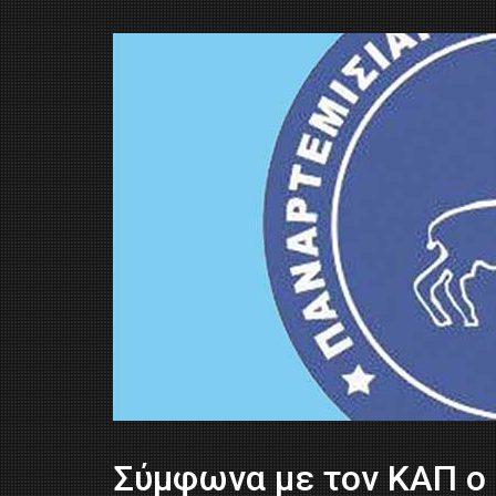
Σύμφωνα με τον ΚΑΠ ο