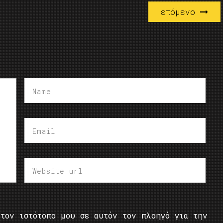
επόμενο
τον ιστότοπο μου σε αυτόν τον πλοηγό για την