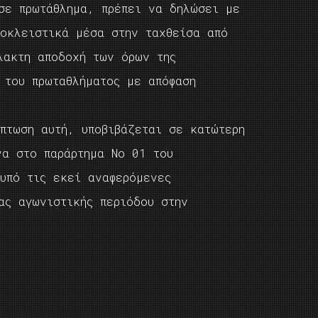
σε πρωτάθλημα, πρέπει να δηλώσει με
ποκλειστικά μέσα στην ταχθείσα από
λακτη αποδοχή των όρων της
 του πρωταθλήματος με απόφαση
πτωση αυτή, υποβιβάζεται σε κατώτερη
να στο παράρτημα Νο 01 του
 υπό τις εκεί αναφερόμενες
ας αγωνιστικής περιόδου στην