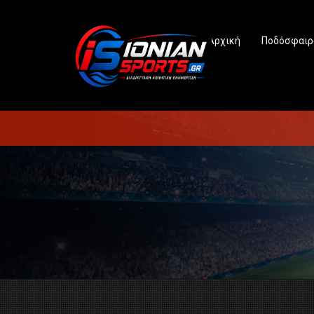
Αρχική
Ποδόσφαιρ