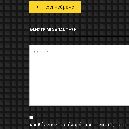
προηγούμενο
ΑΦΉΣΤΕ ΜΙΑ ΑΠΆΝΤΗΣΗ
Αποθήκευσε το όνομά μου, email, και 