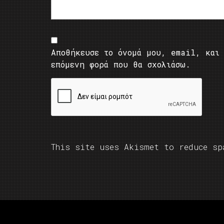
Αποθήκευσε το όνομά μου, email, και 
επόμενη φορά που θα σχολιάσω.
This site uses Akismet to reduce s