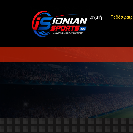
Αρχική
Ποδόσφαιρ