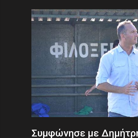
Συμφώνησε με Δημήτρη