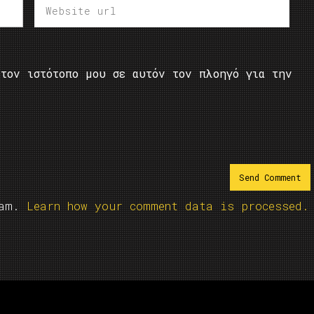
τον ιστότοπο μου σε αυτόν τον πλοηγό για την
pam.
Learn how your comment data is processed.