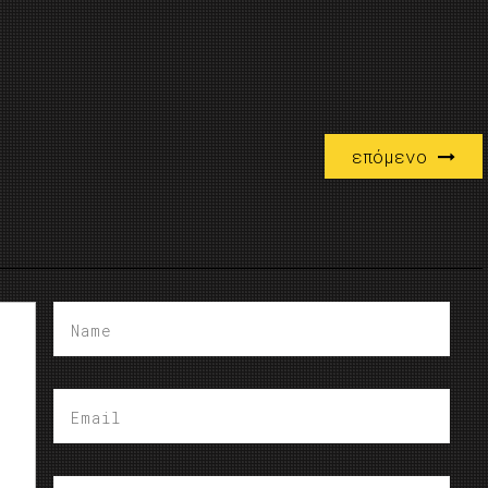
επόμενο