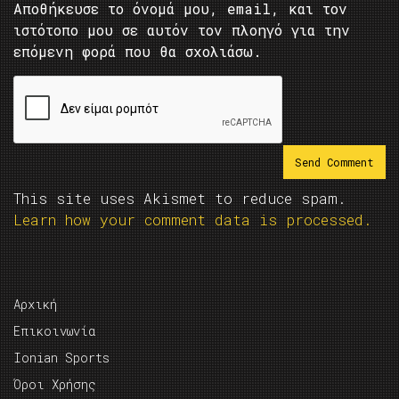
Αποθήκευσε το όνομά μου, email, και τον
ιστότοπο μου σε αυτόν τον πλοηγό για την
επόμενη φορά που θα σχολιάσω.
This site uses Akismet to reduce spam.
Learn how your comment data is processed.
Αρχική
Επικοινωνία
Ionian Sports
Όροι Χρήσης