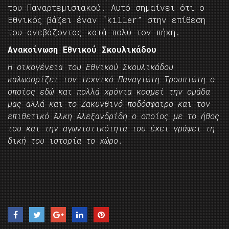
του Παναρτεμισιακού. Αυτό σημαίνει ότι ο
Εθνικός βάζει έναν “killer” στην επίθεση
του ανεβάζοντας κατά πολύ τον πήχη.
Ανακοίνωση Εθνικού Σκουλικάδου
Η οικογένεια του Εθνικού Σκουλικάδου
καλωσορίζει τον τεχνικό Παναγιώτη Τρουπιώτη ο
οποίος εδώ και πολλά χρόνια κοσμεί την ομάδα
μας αλλά και το Ζακυνθινό ποδόσφαιρο και τον
επιθετικό Άλκη Αλεξανδρίδη ο οποίος με το ήθος
του και την αγωνιστικότητα του έχει γράψει τη
δική του ιστορία το χώρο.