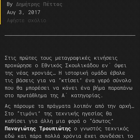
By
Δημήτρης Πέττας
Αυγ 3, 2017
Αφήστε σχόλιο
Στις πρώτες τους μεταγραφικές κινήσεις
προχώρησε ο Εθνικός Σκουλικάδου εν΄ όψει
της νέας χρονιάς… Η ιστορική ομάδα έβαλε
τις βάσεις για να “κτίσει” ένα γερό σύνολο
που θα μπορέσει να κάνει ένα βήμα παραπάνω
στο πρωτάθλημα της Α΄ κατηγορίας.
Ας πάρουμε τα πράγματα λοιπόν από την αρχή…
Στο “τιμόνι” της τεχνικής ηγεσίας θα
καθίσει για άλλη μια φορά ο “άσωτος”
Παναγιώτης Τρουπιώτης
ο γνωστός τεχνικός
εδώ και πάρα πολλά χρόνια έχει συνδέσει το